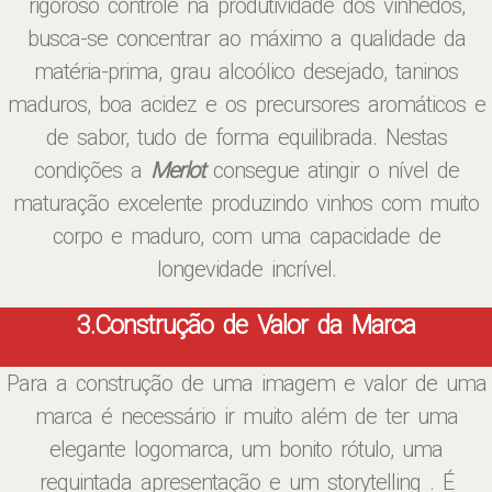
rigoroso controle na produtividade dos vinhedos,
busca-se concentrar ao máximo a qualidade da
matéria-prima, grau alcoólico desejado, taninos
maduros, boa acidez e os precursores aromáticos e
de sabor, tudo de forma equilibrada. Nestas
condições a
Merlot
consegue atingir o nível de
maturação excelente produzindo vinhos com muito
corpo e maduro, com uma capacidade de
longevidade incrível.
3.Construção de Valor da Marca
Para a construção de uma imagem e valor de uma
marca é necessário ir muito além de ter uma
elegante logomarca, um bonito rótulo, uma
requintada apresentação e um storytelling . É