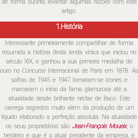
de forma sucinta levantar algumas razões com este
artigo.
1.História
Interessante primeiramente compartilhar de forma
resumida a história desta lenda vínica que iniciou no
século XIX, e ganhou a sua primeira medalha de
ouro no Concurso Internacional de Paris em 1878. As
safras de 1945 e 1947 tornaram-se ícones e
marcaram o início da fama glamurosa até a
atualidade desde brilhante néctar de Baco. Este
carrega segredos muito além da produção de um
líquido elaborado a perfeição absoluta. Na atualidade
os seus proprietários são
Jean-François Moueix
, o
herdeiro e que é o atual presidente da empresa, e