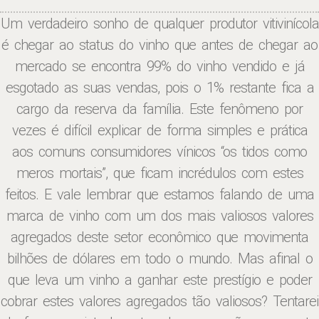
Um verdadeiro sonho de qualquer produtor vitivinícola
é chegar ao status do vinho que antes de chegar ao
mercado se encontra 99% do vinho vendido e já
esgotado as suas vendas, pois o 1% restante fica a
cargo da reserva da família. Este fenômeno por
vezes é difícil explicar de forma simples e prática
aos comuns consumidores vínicos “os tidos como
meros mortais”, que ficam incrédulos com estes
feitos. E vale lembrar que estamos falando de uma
marca de vinho com um dos mais valiosos valores
agregados deste setor econômico que movimenta
bilhões de dólares em todo o mundo. Mas afinal o
que leva um vinho a ganhar este prestígio e poder
cobrar estes valores agregados tão valiosos? Tentarei