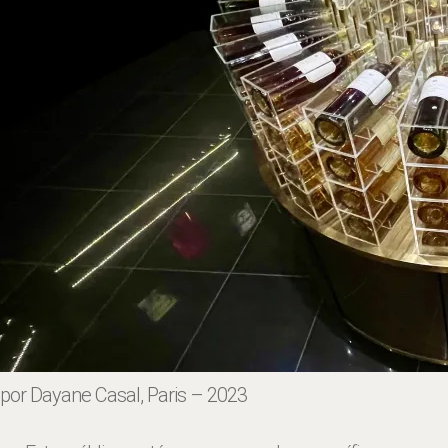
por Dayane Casal, Paris – 2023