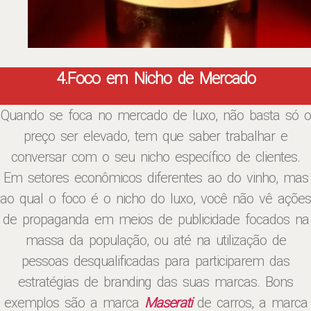
4.Foco em Nicho de Mercado
Quando se foca no mercado de luxo, não basta só o
preço ser elevado, tem que saber trabalhar e
conversar com o seu nicho específico de clientes.
Em setores econômicos diferentes ao do vinho, mas
ao qual o foco é o nicho do luxo, você não vê ações
de propaganda em meios de publicidade focados na
massa da população, ou até na utilização de
pessoas desqualificadas para participarem das
estratégias de branding das suas marcas. Bons
exemplos são a marca
Maserati
de carros, a marca