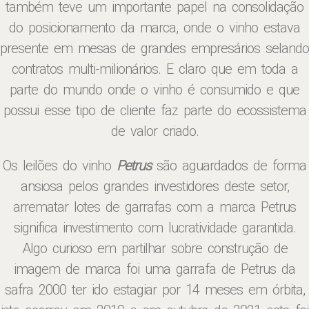
também teve um importante papel na consolidação
do posicionamento da marca, onde o vinho estava
presente em mesas de grandes empresários selando
contratos multi-milionários. E claro que em toda a
parte do mundo onde o vinho é consumido e que
possui esse tipo de cliente faz parte do ecossistema
de valor criado.
Os leilões do vinho
Petrus
são aguardados de forma
ansiosa pelos grandes investidores deste setor,
arrematar lotes de garrafas com a marca Petrus
significa investimento com lucratividade garantida.
Algo curioso em partilhar sobre construção de
imagem de marca foi uma garrafa de Petrus da
safra 2000 ter ido estagiar por 14 meses em órbita,