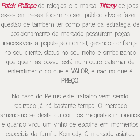
Patek Philippe
de relógios e a marca
Tiffany
de joias,
essas empresas focam no seu público alvo e fazem
questão de também ter como parte da estratégia de
posicionamento de mercado possuirem peças
inacessíveis a população normal, gerando confiança
no seu cliente, status no seu nicho e simbolizando
que quem as possui está num outro patamar de
entendimento do que é
VALOR,
e não no que é
PREÇO
.
No caso do Petrus este trabalho vem sendo
realizado já há bastante tempo. O mercado
americano se destacou com os magnatas milionários
e quando virou um vinho de escolha em momentos
especiais da família Kennedy. O mercado asiático