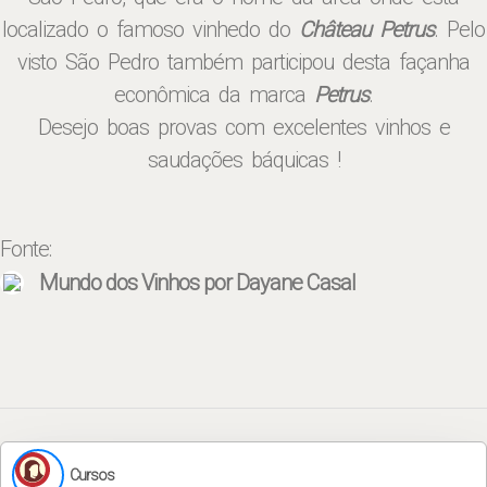
localizado o famoso vinhedo do
Château Petrus
. Pelo
visto São Pedro também participou desta façanha
econômica da marca
Petrus
.
Desejo boas provas com excelentes vinhos e
saudações báquicas !
Fonte:
Mundo dos Vinhos por Dayane Casal
Cursos