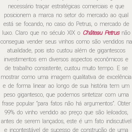
necessário traçar estratégicas comerciais e que
posicionem a marca no setor do mercado ao qual
está se focando, no caso do Petrus, o mercado de
luxo. Claro que no século XIX o
Château Petrus
não
conseguia vender seus vinhos como são vendidos na
atualidade, pois isto custou além de gigantescos
investimentos em diversos aspectos econômicos e
de trabalho consistente, custou muito tempo. E se
mostrar como uma imagem qualitativa de excelência
e de forma linear ao longo de sua história tem um
peso gigantesco, que podemos sintetizar com uma
frase popular “para fatos não há argumentos”. Obter
99% do vinho vendido ao preço que são leiloados,
antes de serem lançados, este é um fato indiscutível
e incontestável de sucesso de construção de uma