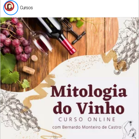
Cursos