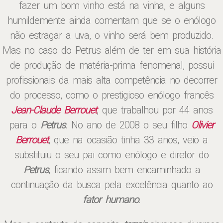
fazer um bom vinho está na vinha, e alguns
humildemente ainda comentam que se o enólogo
não estragar a uva, o vinho será bem produzido.
Mas no caso do Petrus além de ter em sua história
de produção de matéria-prima fenomenal, possui
profissionais da mais alta competência no decorrer
do processo, como o prestigioso enólogo francês
Jean-Claude Berrouet
, que trabalhou por 44 anos
para o
Petrus
. No ano de 2008 o seu filho
Olivier
Berrouet
, que na ocasião tinha 33 anos, veio a
substituiu o seu pai como enólogo e diretor do
Petrus
, ficando assim bem encaminhado a
continuação da busca pela excelência quanto ao
fator humano
.