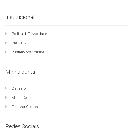
Institucional
Política de Privacidade
PROCON
Rastreio dos Correios
Minha conta
Carrinho
Minha Conta
Finalizar Compra
Redes Sociais