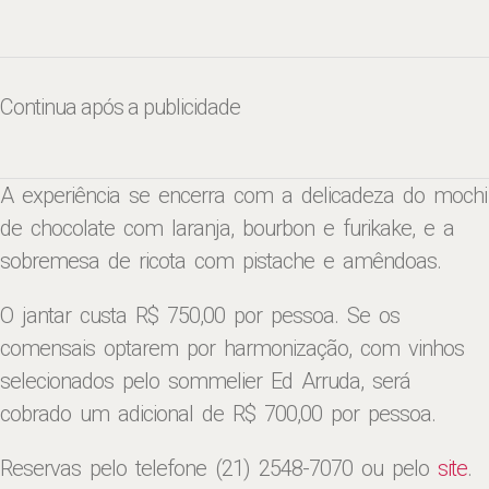
Continua após a publicidade
A experiência se encerra com a delicadeza do mochi
de chocolate com laranja, bourbon e furikake, e a
sobremesa de ricota com pistache e amêndoas.
O jantar custa R$ 750,00 por pessoa. Se os
comensais optarem por harmonização, com vinhos
selecionados pelo sommelier Ed Arruda, será
cobrado um adicional de R$ 700,00 por pessoa.
Reservas pelo telefone (21) 2548-7070 ou pelo
site
.