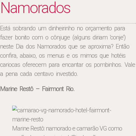
Namorados
Está sobrando um dinheirinho no orçamento para
fazer bonito com o cônjuge (alguns diriam ‘conje’)
neste Dia dos Namorados que se aproxima? Então
confira, abaixo, os menus e os mimos que hotéis
cariocas oferecem para encantar os pombinhos. Vale
a pena cada centavo investido.
Marine Restô – Fairmont Rio.
Marine Restô: namorado e camarão VG como