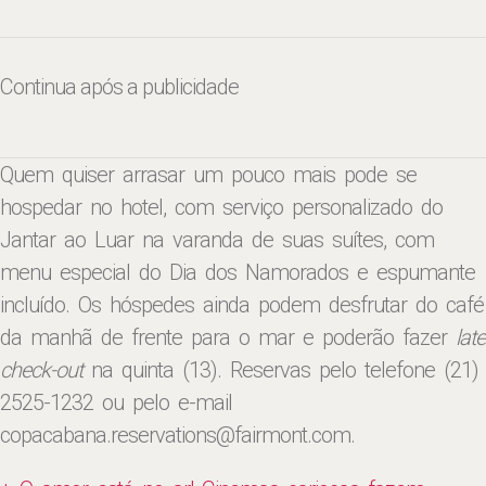
Continua após a publicidade
‎Quem quiser arrasar um pouco mais pode se
hospedar no hotel, com serviço personalizado do
Jantar ao Luar na varanda de suas suítes, com
menu especial do Dia dos Namorados e espumante
incluído. Os hóspedes ainda podem desfrutar do café
da manhã de frente para o mar e poderão fazer
late
check-out
na quinta (13). Reservas pelo telefone (21)
2525-1232 ou pelo e-mail
copacabana.reservations@fairmont.com.