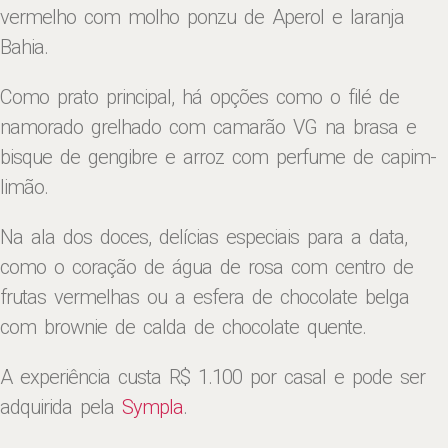
vermelho com molho ponzu de Aperol e laranja
Bahia.
Como prato principal, há opções como o filé de
namorado grelhado com camarão VG na brasa e
bisque de gengibre e arroz com perfume de capim-
limão.
Na ala dos doces, delícias especiais para a data,
como o coração de água de rosa com centro de
frutas vermelhas ou a esfera de chocolate belga
com brownie de calda de chocolate quente.
A experiência custa R$ 1.100 por casal e pode ser
adquirida pela
Sympla
.