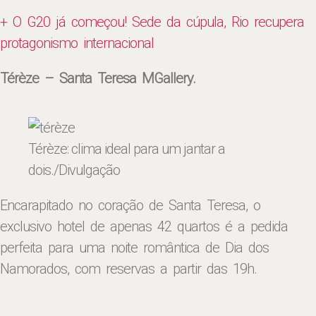
+ O G20 já começou! Sede da cúpula, Rio recupera
protagonismo internacional
Térèze – Santa Teresa MGallery.
Térèze: clima ideal para um jantar a
dois
./Divulgação
Encarapitado no coração de Santa Teresa, o
exclusivo hotel de apenas 42 quartos é a pedida
perfeita para uma noite romântica de Dia dos
Namorados, com reservas a partir das 19h.