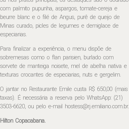
com palmito pupunha, aspargos, tomate-cereja e
beurre blanc e o filé de Angus, purê de queijo de
Minas curado, picles de legumes e demiglace de
especiarias.
Para finalizar a experiência, o menu dispõe de
sobremesas como o flan parisien, burlado com
sorvete de manteiga noisete, mel de abelha nativa e
texturas crocantes de especiarias, nuts e gergelim.
O jantar no Restaurante Emile custa R$ 650,00 (mais
taxas). É necessária a reserva pelo WhatsApp: (21)
3503-6620, ou pelo e-mail hostess@rj.emiliano.com.br.
Hilton Copacabana.