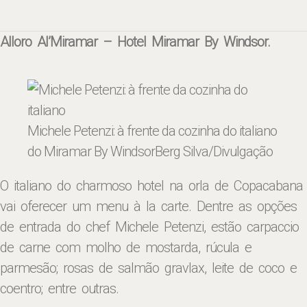
Alloro Al’Miramar – Hotel Miramar By Windsor.
Michele Petenzi: à frente da cozinha do italiano
do Miramar By Windsor
Berg Silva/Divulgação
O italiano do charmoso hotel na orla de Copacabana
vai oferecer um menu à la carte. Dentre as opções
de entrada do chef Michele Petenzi, estão carpaccio
de carne com molho de mostarda, rúcula e
parmesão; rosas de salmão gravlax, leite de coco e
coentro; entre outras.