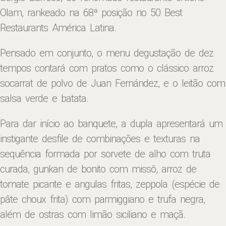
Olam, rankeado na 68ª posição no 50 Best
Restaurants América Latina.
Pensado em conjunto, o menu degustação de dez
tempos contará com pratos como o clássico arroz
socarrat de polvo de Juan Fernández, e o leitão com
salsa verde e batata.
Para dar início ao banquete, a dupla apresentará um
instigante desfile de combinações e texturas na
sequência formada por sorvete de alho com truta
curada, gunkan de bonito com missô, arroz de
tomate picante e angulas fritas, zeppola (espécie de
pâte choux frita) com parmiggiano e trufa negra,
além de ostras com limão siciliano e maçã.