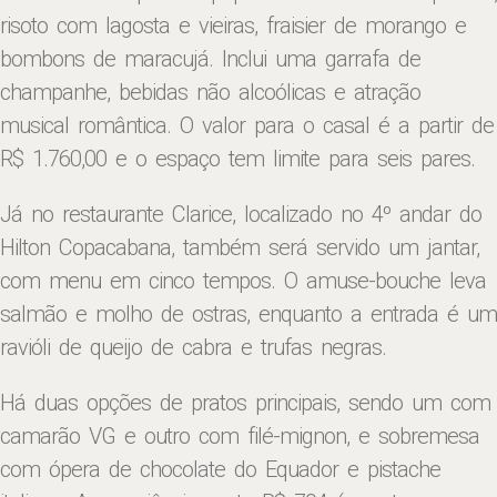
risoto com lagosta e vieiras, fraisier de morango e
bombons de maracujá. Inclui uma garrafa de
champanhe, bebidas não alcoólicas e atração
musical romântica. O valor para o casal é a partir de
R$ 1.760,00 e o espaço tem limite para seis pares.
Já no restaurante Clarice, localizado no 4º andar do
Hilton Copacabana, também será servido um jantar,
com menu em cinco tempos. O amuse-bouche leva
salmão e molho de ostras, enquanto a entrada é um
ravióli de queijo de cabra e trufas negras.
Há duas opções de pratos principais, sendo um com
camarão VG e outro com filé-mignon, e sobremesa
com ópera de chocolate do Equador e pistache