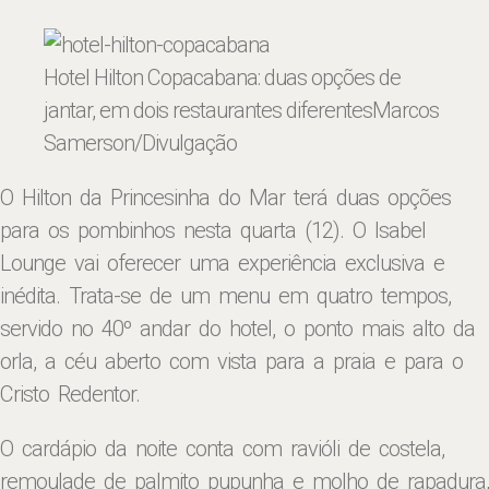
Hotel Hilton Copacabana: duas opções de
jantar, em dois restaurantes diferentes
Marcos
Samerson/Divulgação
O Hilton da Princesinha do Mar terá duas opções
para os pombinhos nesta quarta (12). O Isabel
Lounge vai oferecer uma experiência exclusiva e
inédita. Trata-se de um menu em quatro tempos,
servido no 40º andar do hotel, o ponto mais alto da
orla, a céu aberto com vista para a praia e para o
Cristo Redentor.
O cardápio da noite conta com ravióli de costela,
remoulade de palmito pupunha e molho de rapadura,