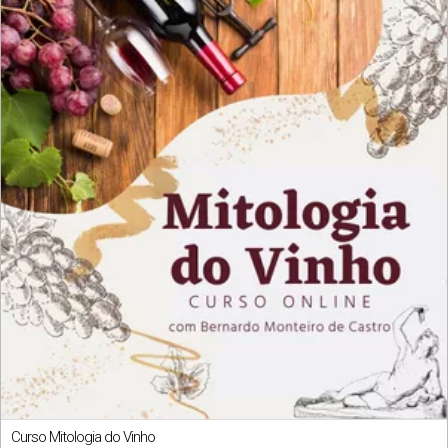
Curso Mitologia do Vinho