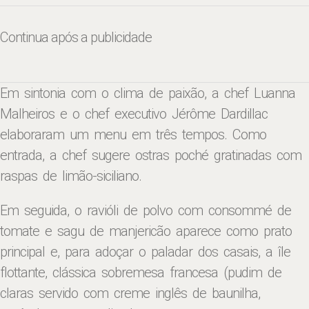
Continua após a publicidade
Em sintonia com o clima de paixão, a chef Luanna
Malheiros e o chef executivo Jérôme Dardillac
elaboraram um menu em três tempos. Como
entrada, a chef sugere ostras poché gratinadas com
raspas de limão-siciliano.
Em seguida, o ravióli de polvo com consommé de
tomate e sagu de manjericão aparece como prato
principal e, para adoçar o paladar dos casais, a île
flottante, clássica sobremesa francesa (pudim de
claras servido com creme inglês de baunilha,