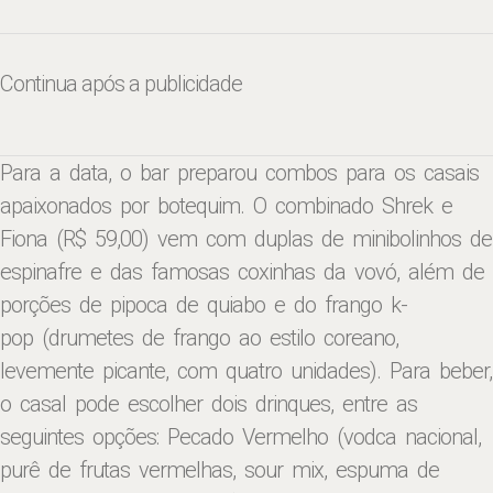
Continua após a publicidade
Para a data, o bar preparou combos para os casais
apaixonados por botequim. O combinado
Shrek e
Fiona (R$ 59,00)
vem com duplas de minibolinhos de
espinafre e das famosas coxinhas da vovó, além de
porções de pipoca de quiabo e do frango k-
pop
(drumetes de frango ao estilo coreano,
levemente picante,
com quatro
unidades). Para beber,
o casal pode escolher dois drinques, entre as
seguintes opções: Pecado Vermelho
(vodca nacional,
purê de frutas vermelhas, sour mix, espuma de