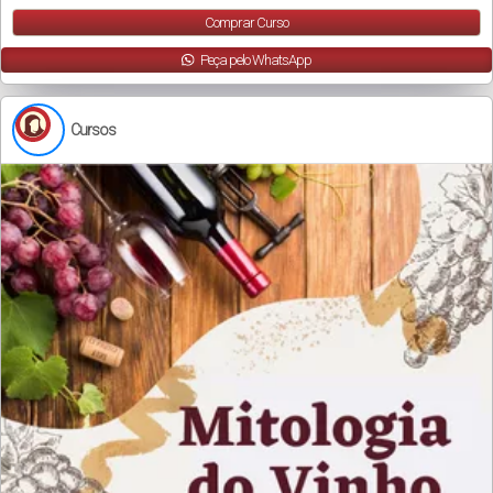
Comprar Curso
Peça pelo WhatsApp
Cursos