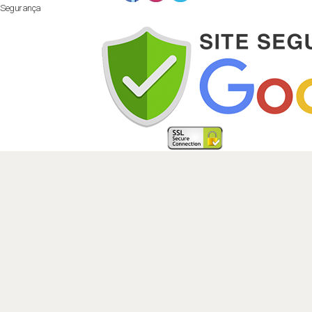
Segurança