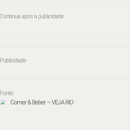
Continua após a publicidade
Publicidade
Fonte:
Comer & Beber – VEJA RIO