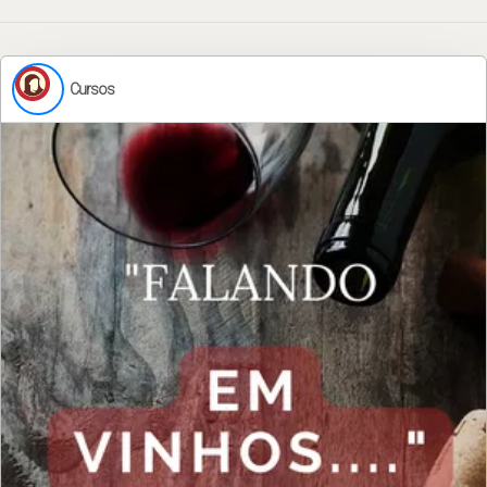
Cursos