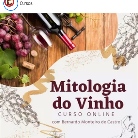
Cursos