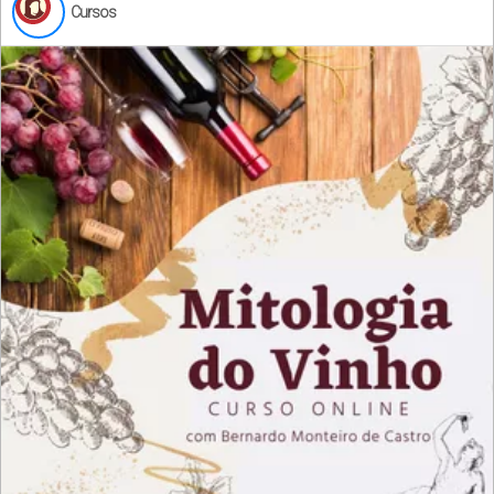
Cursos