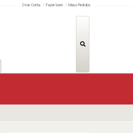
Criar Conta
Fazer login
Meus Pedidos