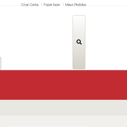
Criar Conta
Fazer login
Meus Pedidos