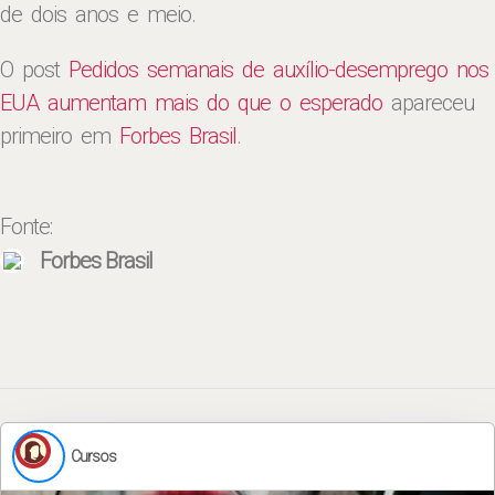
de dois anos e meio.
O post
Pedidos semanais de auxílio-desemprego nos
EUA aumentam mais do que o esperado
apareceu
primeiro em
Forbes Brasil
.
Fonte:
Forbes Brasil
Cursos