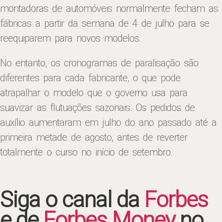
montadoras de automóveis normalmente fecham as
fábricas a partir da semana de 4 de julho para se
reequiparem para novos modelos.
No entanto, os cronogramas de paralisação são
diferentes para cada fabricante, o que pode
atrapalhar o modelo que o governo usa para
suavizar as flutuações sazonais. Os pedidos de
auxílio aumentaram em julho do ano passado até a
primeira metade de agosto, antes de reverter
totalmente o curso no início de setembro.
Siga o canal da
Forbes
e de
Forbes Money
no