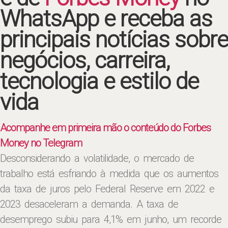
WhatsApp e receba as
principais notícias sobre
negócios, carreira,
tecnologia e estilo de
vida
Acompanhe em primeira mão o conteúdo do Forbes
Money no Telegram
Desconsiderando a volatilidade, o mercado de
trabalho está esfriando à medida que os aumentos
da taxa de juros pelo Federal Reserve em 2022 e
2023 desaceleram a demanda. A taxa de
desemprego subiu para 4,1% em junho, um recorde