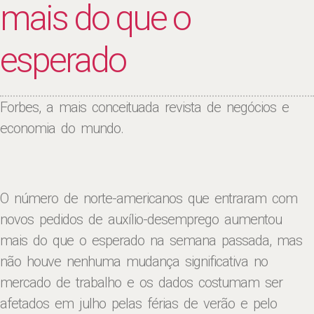
mais do que o
esperado
Forbes, a mais conceituada revista de negócios e
economia do mundo.
O número de norte-americanos que entraram com
novos pedidos de auxílio-desemprego aumentou
mais do que o esperado na semana passada, mas
não houve nenhuma mudança significativa no
mercado de trabalho e os dados costumam ser
afetados em julho pelas férias de verão e pelo