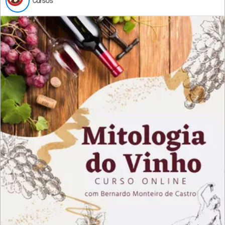
Cursos