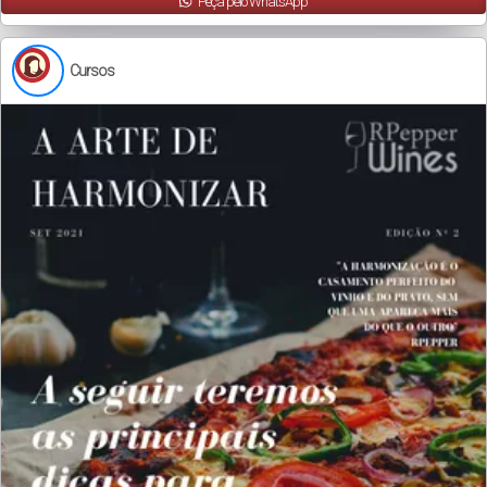
Peça pelo WhatsApp
Cursos