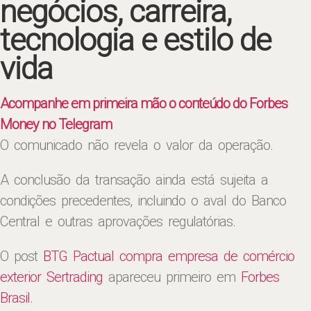
negócios, carreira,
tecnologia e estilo de
vida
Acompanhe em primeira mão o conteúdo do Forbes
Money no Telegram
O comunicado não revela o valor da operação.
A conclusão da transação ainda está sujeita a
condições precedentes, incluindo o aval do Banco
Central e outras aprovações regulatórias.
O post
BTG Pactual compra empresa de comércio
exterior Sertrading
apareceu primeiro em
Forbes
Brasil
.