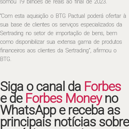
somou 19 bilhões de reais ao final de 2023.
“Com esta aquisição o BTG Pactual poderá ofertar à
sua base de clientes os serviços especializados da
Sertrading no setor de importação de bens, bem
como disponibilizar sua extensa gama de produtos
financeiros aos clientes da Sertrading”, afirmou o
BTG.
Siga o canal da
Forbes
e de
Forbes Money
no
WhatsApp e receba as
principais notícias sobre