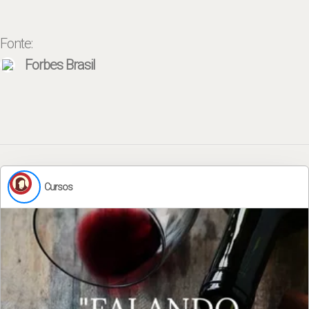
Fonte:
Forbes Brasil
Cursos