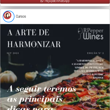
Peça pelo WhatsApp
Cursos