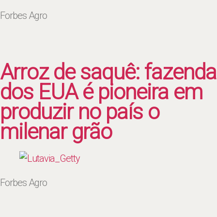
Forbes Agro
Arroz de saquê: fazenda
dos EUA é pioneira em
produzir no país o
milenar grão
Forbes Agro