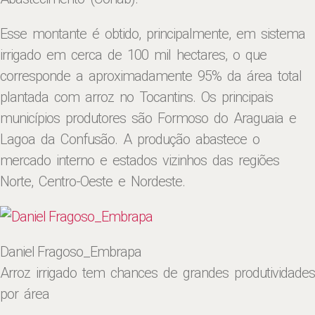
Esse montante é obtido, principalmente, em sistema
irrigado em cerca de 100 mil hectares, o que
corresponde a aproximadamente 95% da área total
plantada com arroz no Tocantins. Os principais
municípios produtores são Formoso do Araguaia e
Lagoa da Confusão. A produção abastece o
mercado interno e estados vizinhos das regiões
Norte, Centro-Oeste e Nordeste.
Daniel Fragoso_Embrapa
Arroz irrigado tem chances de grandes produtividades
por área