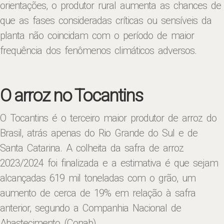
orientações, o produtor rural aumenta as chances de
que as fases consideradas críticas ou sensíveis da
planta não coincidam com o período de maior
frequência dos fenômenos climáticos adversos.
O arroz no Tocantins
O Tocantins é o terceiro maior produtor de arroz do
Brasil, atrás apenas do Rio Grande do Sul e de
Santa Catarina. A colheita da safra de arroz
2023/2024 foi finalizada e a estimativa é que sejam
alcançadas 619 mil toneladas com o grão, um
aumento de cerca de 19% em relação à safra
anterior, segundo a Companhia Nacional de
Abastecimento (Conab).