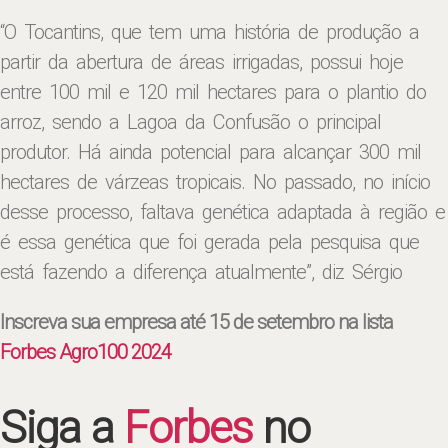
“O Tocantins, que tem uma história de produção a
partir da abertura de áreas irrigadas, possui hoje
entre 100 mil e 120 mil hectares para o plantio do
arroz, sendo a Lagoa da Confusão o principal
produtor. Há ainda potencial para alcançar 300 mil
hectares de várzeas tropicais. No passado, no início
desse processo, faltava genética adaptada à região e
é essa genética que foi gerada pela pesquisa que
está fazendo a diferença atualmente”, diz Sérgio
Inscreva sua empresa até 15 de setembro na lista
Forbes Agro100 2024
Siga a
Forbes
no