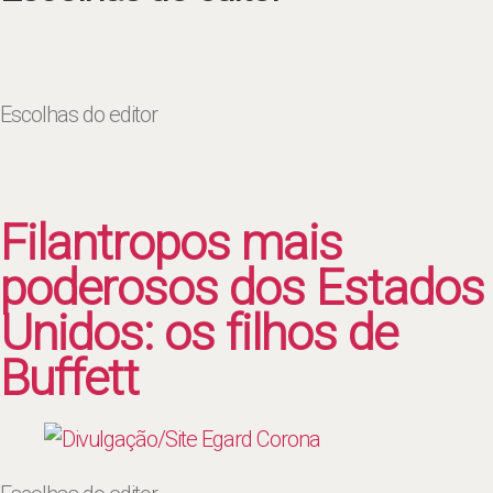
Escolhas do editor
Filantropos mais
poderosos dos Estados
Unidos: os filhos de
Buffett