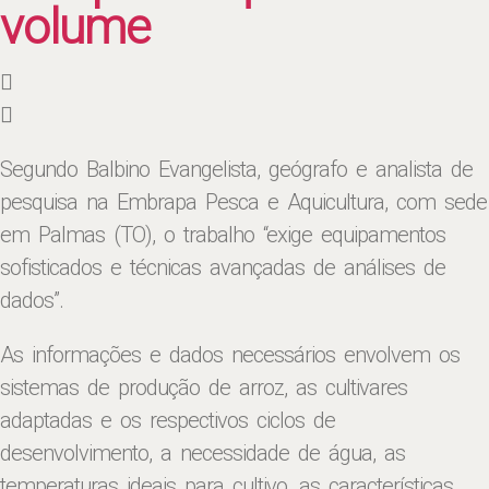
volume
Segundo Balbino Evangelista, geógrafo e analista de
pesquisa na Embrapa Pesca e Aquicultura, com sede
em Palmas (TO), o trabalho “exige equipamentos
sofisticados e técnicas avançadas de análises de
dados”.
As informações e dados necessários envolvem os
sistemas de produção de arroz, as cultivares
adaptadas e os respectivos ciclos de
desenvolvimento, a necessidade de água, as
temperaturas ideais para cultivo, as características