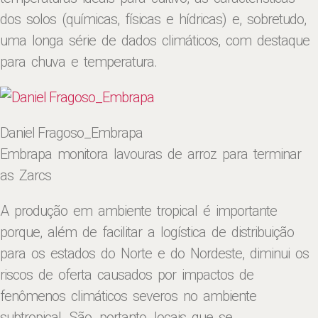
dos solos (químicas, físicas e hídricas) e, sobretudo,
uma longa série de dados climáticos, com destaque
para chuva e temperatura.
Daniel Fragoso_Embrapa
Embrapa monitora lavouras de arroz para terminar
as Zarcs
A produção em ambiente tropical é importante
porque, além de facilitar a logística de distribuição
para os estados do Norte e do Nordeste, diminui os
riscos de oferta causados por impactos de
fenômenos climáticos severos no ambiente
subtropical. São, portanto, locais que se