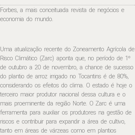
Forbes, a mais conceituada revista de negócios e
economia do mundo.
Uma atualização recente do Zoneamento Agrícola de
Risco Climático (Zarc) aponta que, no período de 1º
de outubro a 20 de novembro, a chance de sucesso
do plantio de arroz irrigado no Tocantins é de 80%,
considerando os efeitos do clima. O estado é hoje o
terceiro maior produtor nacional dessa cultura e o
mais proeminente da região Norte. O Zarc é uma
ferramenta para auxiliar os produtores na gestão de
riscos e contribuir para expandir a área de cultivo,
tanto em áreas de várzeas como em plantios