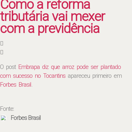
Como a reforma
tributária vai mexer
com a previdência
O post
Embrapa diz que arroz pode ser plantado
com sucesso no Tocantins
apareceu primeiro em
Forbes Brasil
.
Fonte:
Forbes Brasil