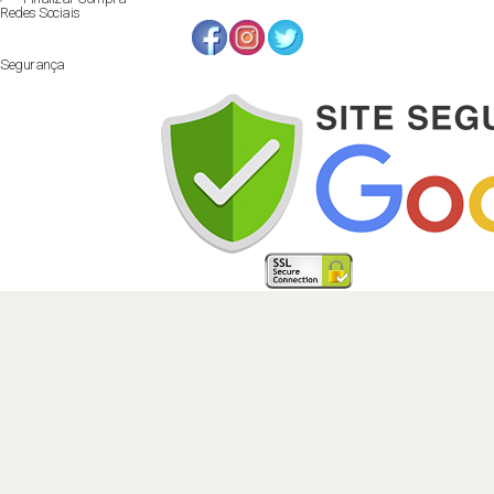
Redes Sociais
Segurança