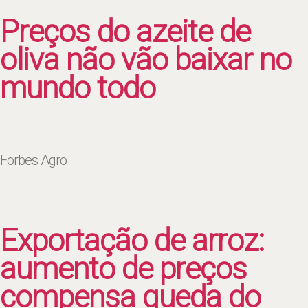
Preços do azeite de
oliva não vão baixar no
mundo todo
Forbes Agro
Exportação de arroz:
aumento de preços
compensa queda do