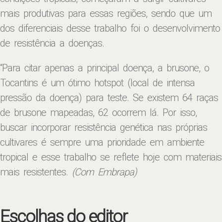
mais produtivas para essas regiões, sendo que um
dos diferenciais desse trabalho foi o desenvolvimento
de resistência a doenças.
“Para citar apenas a principal doença, a brusone, o
Tocantins é um ótimo hotspot (local de intensa
pressão da doença) para teste. Se existem 64 raças
de brusone mapeadas, 62 ocorrem lá. Por isso,
buscar incorporar resistência genética nas próprias
cultivares é sempre uma prioridade em ambiente
tropical e esse trabalho se reflete hoje com materiais
mais resistentes.
(Com Embrapa)
Escolhas do editor