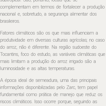
complementam em termos de fortalecer a produção
nacional e, sobretudo, a segurança alimentar dos
brasileiros.
Fatores climáticos são os que mais influenciam a
produtividade em diversas culturas agrícolas; no caso
do arroz, não é diferente. Na região sudoeste do
Tocantins, foco do estudo, as variáveis climáticas que
mais limitam a produção do arroz irrigado são a
luminosidade e as altas temperaturas.
A época ideal de semeadura, uma das principais
informações disponibilizadas pelo Zarc, tem papel
fundamental como prática de manejo que reduz os
riscos climáticos. Isso ocorre porque, seguindo as