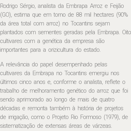
Rodrigo Sérgio, analista da Embrapa Arroz e Feijão
(GO), estima que em torno de 88 mil hectares (90%
da área total com arroz) no Tocantins sejam
plantados com sementes geradas pela Embrapa. Oito
cultivares com a genética da empresa são
importantes para a orizicultura do estado.
A relevância do papel desempenhado pelas
cultivares da Embrapa no Tocantins emergiu nos
últimos cinco anos e, conforme o analista, reflete o
trabalho de melhoramento genético do arroz que foi
sendo aprimorado ao longo de mais de quatro
décadas e remonta também à história de projetos
de irrigação, como o Projeto Rio Formoso (1979), de
sistematização de extensas áreas de várzeas.