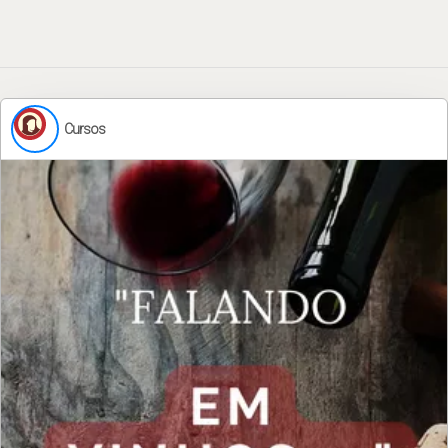
Cursos