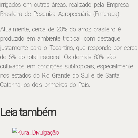
irrigados em outras áreas, realizado pela Empresa
Brasileira de Pesquisa Agropecuária (Embrapa).
Atualmente, cerca de 20% do arroz brasileiro é
produzido em ambiente tropical, com destaque
justamente para o Tocantins, que responde por cerca
de 6% do total nacional. Os demais 80% são
cultivados em condições subtropicais, especialmente
nos estados do Rio Grande do Sul e de Santa
Catarina, os dois primeiros do País.
Leia também