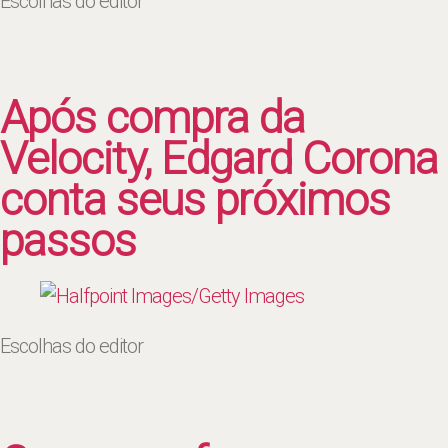
Escolhas do editor
Após compra da
Velocity, Edgard Corona
conta seus próximos
passos
Escolhas do editor