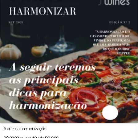
A arte da harmonização