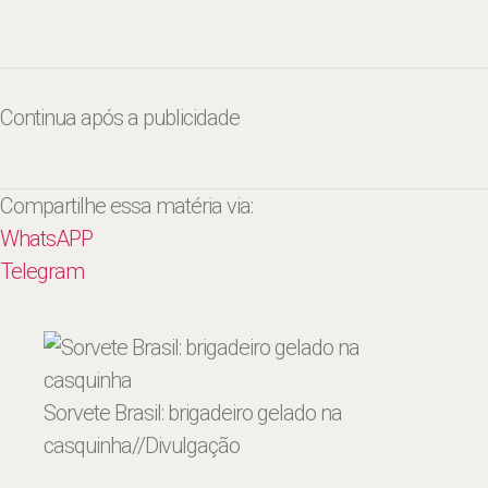
Continua após a publicidade
Compartilhe essa matéria via:
WhatsAPP
Telegram
Sorvete Brasil: brigadeiro gelado na
casquinha
//Divulgação