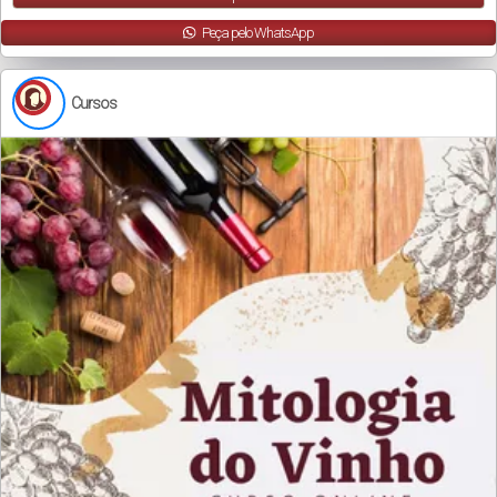
Peça pelo WhatsApp
Cursos