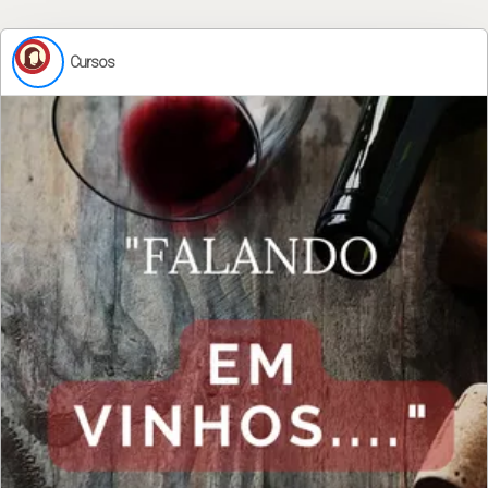
Cursos