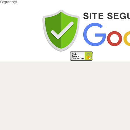
Segurança