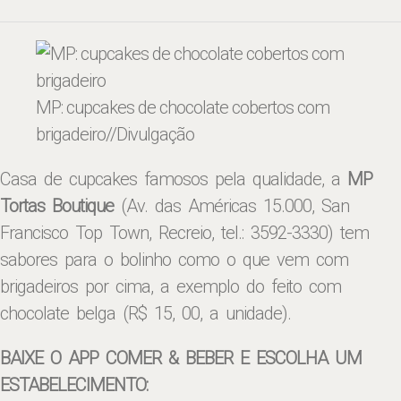
MP: cupcakes de chocolate cobertos com
brigadeiro
//Divulgação
Casa de cupcakes famosos pela qualidade, a
MP
Tortas Boutique
(Av. das Américas 15.000, San
Francisco Top Town, Recreio, tel.: 3592-3330) tem
sabores para o bolinho como o que vem com
brigadeiros por cima, a exemplo do feito com
chocolate belga (R$ 15, 00, a unidade).
BAIXE O APP COMER & BEBER E ESCOLHA UM
ESTABELECIMENTO: