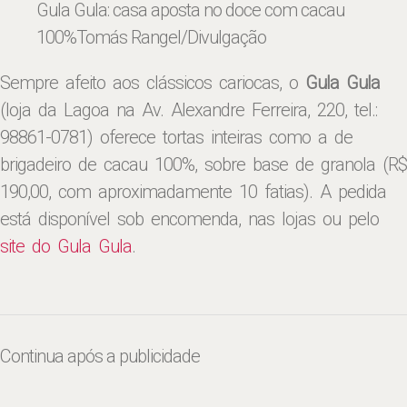
Gula Gula: casa aposta no doce com cacau
100%
Tomás Rangel/Divulgação
Sempre afeito aos clássicos cariocas, o
Gula Gula
(loja da Lagoa na Av. Alexandre Ferreira, 220, tel.:
98861-0781) oferece tortas inteiras como a de
brigadeiro de cacau 100%, sobre base de granola (R$
190,00, com aproximadamente 10 fatias). A pedida
está disponível sob encomenda, nas lojas ou pelo
site do Gula Gula
.
Continua após a publicidade