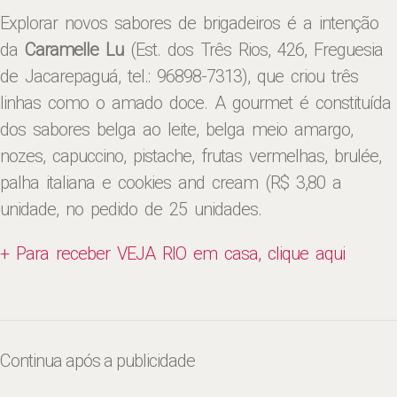
Explorar novos sabores de brigadeiros é a intenção
da
Caramelle Lu
(Est. dos Três Rios, 426, Freguesia
de Jacarepaguá, tel.: 96898-7313), que criou três
linhas como o amado doce. A gourmet é constituída
dos sabores belga ao leite, belga meio amargo,
nozes, capuccino, pistache, frutas vermelhas, brulée,
palha italiana e cookies and cream (R$ 3,80 a
unidade, no pedido de 25 unidades.
+ Para receber VEJA RIO em casa, clique aqui
Continua após a publicidade