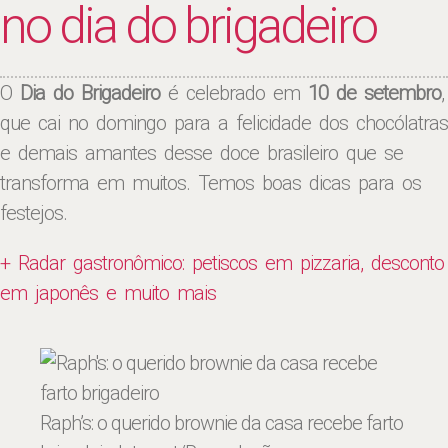
no dia do brigadeiro
O
Dia do Brigadeiro
é celebrado em
10 de setembro
,
que cai no domingo para a felicidade dos chocólatras
e demais amantes desse doce brasileiro que se
transforma em muitos. Temos boas dicas para os
festejos.
+ Radar gastronômico: petiscos em pizzaria, desconto
em japonês e muito mais
Raph’s: o querido brownie da casa recebe farto