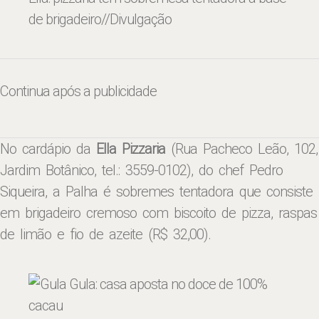
de brigadeiro
//Divulgação
Continua após a publicidade
No cardápio da
Ella Pizzaria
(Rua Pacheco Leão, 102,
Jardim Botânico, tel.: 3559-0102), do chef Pedro
Siqueira, a Palha é sobremes tentadora que consiste
em brigadeiro cremoso com biscoito de pizza, raspas
de limão e fio de azeite (R$ 32,00).