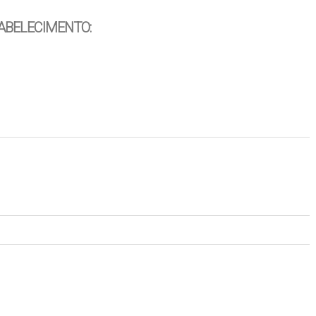
ABELECIMENTO: