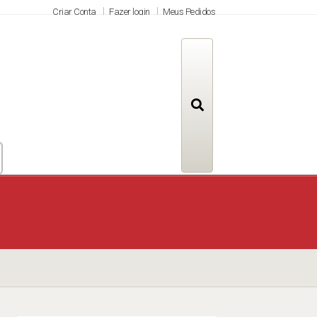
Criar Conta
Fazer login
Meus Pedidos