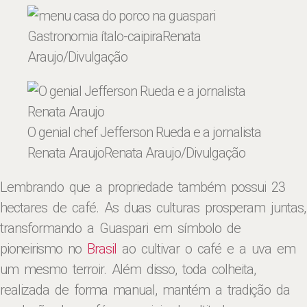
Gastronomia ítalo-caipira
Renata
Araujo/Divulgação
O genial chef Jefferson Rueda e a jornalista
Renata Araujo
Renata Araujo/Divulgação
Lembrando que a propriedade também possui 23
hectares de café. As duas culturas prosperam juntas,
transformando a Guaspari em símbolo de
pioneirismo no
Brasil
ao cultivar o café e a uva em
um mesmo terroir. Além disso, toda colheita,
realizada de forma manual, mantém a tradição da