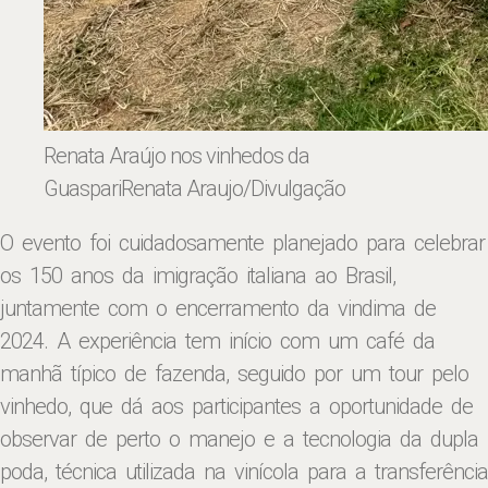
Renata Araújo nos vinhedos da
Guaspari
Renata Araujo/Divulgação
O evento foi cuidadosamente planejado para celebrar
os 150 anos da imigração italiana ao Brasil,
juntamente com o encerramento da vindima de
2024. A experiência tem início com um café da
manhã típico de fazenda, seguido por um tour pelo
vinhedo, que dá aos participantes a oportunidade de
observar de perto o manejo e a tecnologia da dupla
poda, técnica utilizada na vinícola para a transferência