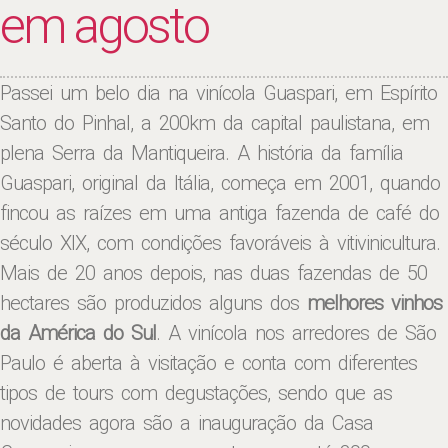
em agosto
Passei um belo dia na vinícola Guaspari, em Espírito
Santo do Pinhal, a 200km da capital paulistana, em
plena Serra da Mantiqueira. A história da família
Guaspari, original da Itália, começa em 2001, quando
fincou as raízes em uma antiga fazenda de café do
século XIX, com condições favoráveis à vitivinicultura.
Mais de 20 anos depois, nas duas fazendas de 50
hectares são produzidos alguns dos
melhores vinhos
da América do Sul
. A vinícola nos arredores de
São
Paulo
é aberta à visitação e conta com diferentes
tipos de tours com degustações, sendo que as
novidades agora são a inauguração da Casa