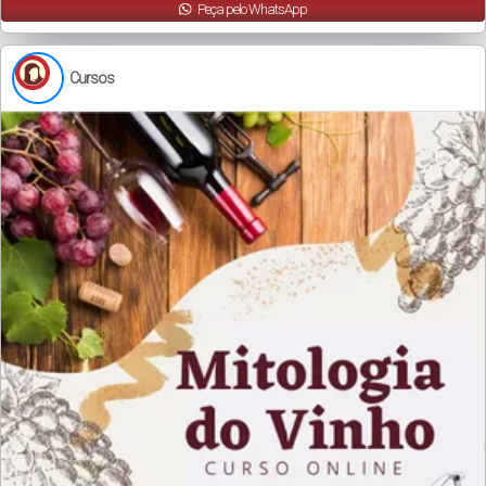
Peça pelo WhatsApp
Cursos