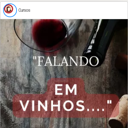
Cursos