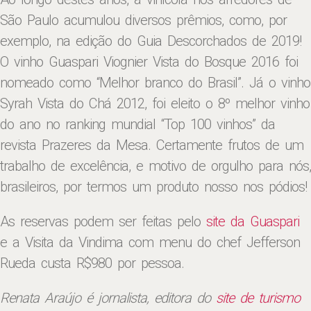
São Paulo acumulou diversos prêmios, como, por
exemplo, na edição do Guia Descorchados de 2019!
O vinho Guaspari Viognier Vista do Bosque 2016 foi
nomeado como “Melhor branco do Brasil”. Já o vinho
Syrah Vista do Chá 2012, foi eleito o 8º melhor vinho
do ano no ranking mundial “Top 100 vinhos” da
revista Prazeres da Mesa. Certamente frutos de um
trabalho de excelência, e motivo de orgulho para nós,
brasileiros, por termos um produto nosso nos pódios!
As reservas podem ser feitas pelo
site da Guaspari
e a Visita da Vindima com menu do chef Jefferson
Rueda custa R$980 por pessoa.
Renata Araújo é jornalista, editora do
site de turismo