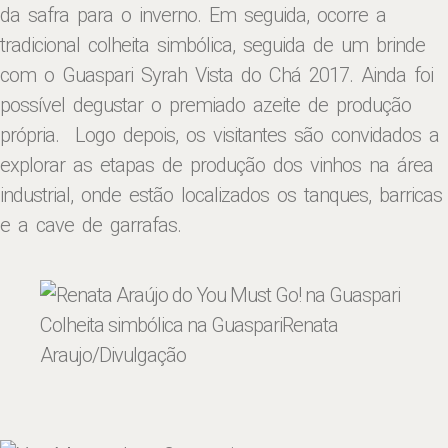
da safra para o inverno. Em seguida, ocorre a
tradicional colheita simbólica, seguida de um brinde
com o Guaspari Syrah Vista do Chá 2017. Ainda foi
possível degustar o premiado azeite de produção
própria. Logo depois, os visitantes são convidados a
explorar as etapas de produção dos vinhos na área
industrial, onde estão localizados os tanques, barricas
e a cave de garrafas.
Colheita simbólica na Guaspari
Renata
Araujo/Divulgação