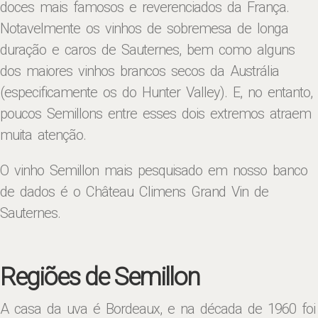
doces mais famosos e reverenciados da França.
Notavelmente os vinhos de sobremesa de longa
duração e caros de Sauternes, bem como alguns
dos maiores vinhos brancos secos da Austrália
(especificamente os do Hunter Valley). E, no entanto,
poucos Semillons entre esses dois extremos atraem
muita atenção.
O vinho Semillon mais pesquisado em nosso banco
de dados é o Château Climens Grand Vin de
Sauternes.
Regiões de Semillon
A casa da uva é Bordeaux, e na década de 1960 foi