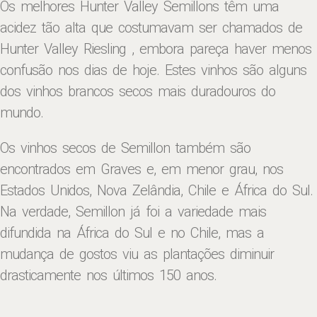
Os melhores Hunter Valley Semillons têm uma
acidez tão alta que costumavam ser chamados de
Hunter Valley Riesling , embora pareça haver menos
confusão nos dias de hoje. Estes vinhos são alguns
dos vinhos brancos secos mais duradouros do
mundo.
Os vinhos secos de Semillon também são
encontrados em Graves e, em menor grau, nos
Estados Unidos, Nova Zelândia, Chile e África do Sul.
Na verdade, Semillon já foi a variedade mais
difundida na África do Sul e no Chile, mas a
mudança de gostos viu as plantações diminuir
drasticamente nos últimos 150 anos.