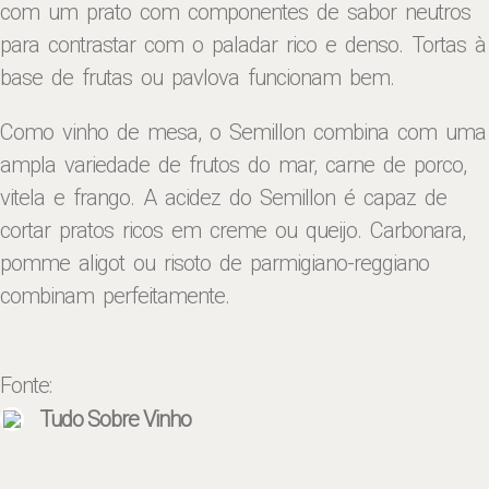
com um prato com componentes de sabor neutros
para contrastar com o paladar rico e denso. Tortas à
base de frutas ou pavlova funcionam bem.
Como vinho de mesa, o Semillon combina com uma
ampla variedade de frutos do mar, carne de porco,
vitela e frango. A acidez do Semillon é capaz de
cortar pratos ricos em creme ou queijo. Carbonara,
pomme aligot ou risoto de parmigiano-reggiano
combinam perfeitamente.
Fonte:
Tudo Sobre Vinho