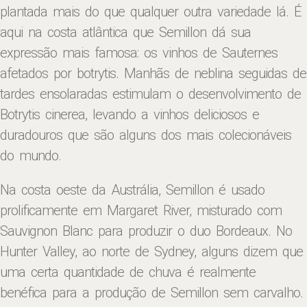
plantada mais do que qualquer outra variedade lá. É
aqui na costa atlântica que Semillon dá sua
expressão mais famosa: os vinhos de Sauternes
afetados por botrytis. Manhãs de neblina seguidas de
tardes ensolaradas estimulam o desenvolvimento de
Botrytis cinerea, levando a vinhos deliciosos e
duradouros que são alguns dos mais colecionáveis ​​
do mundo.
Na costa oeste da Austrália, Semillon é usado
prolificamente em Margaret River, misturado com
Sauvignon Blanc para produzir o duo Bordeaux. No
Hunter Valley, ao norte de Sydney, alguns dizem que
uma certa quantidade de chuva é realmente
benéfica para a produção de Semillon sem carvalho.