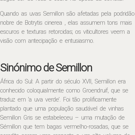
Quando as uvas Semillon são afetadas pela podridão
nobre de Botrytis cinerea , elas assumem tons mais
escuros e texturas retorcidas; os viticultores veem a
visão com antecipação e entusiasmo.
Sinónimo de Semillon
África do Sul: A partir do século XVII, Semillon era
conhecido coloquialmente como Groendruif, que se
traduz em ‘a uva verde’. Foi tão prolificamente
plantado que uma população saudável de vinhas
Semillon Gris se estabeleceu – uma mutação de
Sémillon que tem bagas vermelho-rosadas, que se