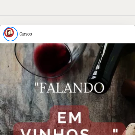
Cursos