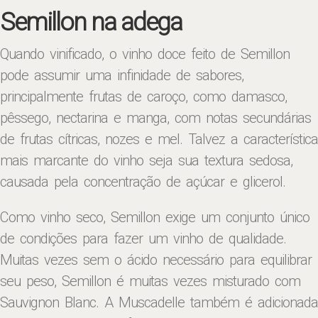
Semillon na adega
Quando vinificado, o vinho doce feito de Semillon
pode assumir uma infinidade de sabores,
principalmente frutas de caroço, como damasco,
pêssego, nectarina e manga, com notas secundárias
de frutas cítricas, nozes e mel. Talvez a característica
mais marcante do vinho seja sua textura sedosa,
causada pela concentração de açúcar e glicerol.
Como vinho seco, Semillon exige um conjunto único
de condições para fazer um vinho de qualidade.
Muitas vezes sem o ácido necessário para equilibrar
seu peso, Semillon é muitas vezes misturado com
Sauvignon Blanc. A Muscadelle também é adicionada