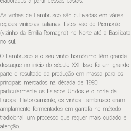
elaborados a partir dessas castas.
As vinhas de Lambrusco são cultivadas em várias
regiões vinícolas italianas. Estes vão do Piemonte
(vizinho da Emilia-Romagna) no Norte até a Basilicata
no sul.
O Lambrusco e o seu vinho homónimo têm grande
destaque no início do século XXI. Isso foi em grande
parte o resultado da produção em massa para os
principais mercados na década de 1980,
particularmente os Estados Unidos e o norte da
Europa. Historicamente, os vinhos Lambrusco eram
amplamente fermentados em garrafa no método
tradicional, um processo que requer mais cuidado e
atenção.