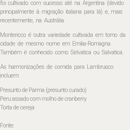
foi cultivado com sucesso até na Argentina (devido
principalmente à migração italiana para lá) e, mais
recentemente, na Austrália.
Montericco é outra variedade cultivada em torno da
cidade de mesmo nome em Emilia-Romagna.
Também é conhecido como Selvatica ou Salvatica.
As harmonizações de comida para Lambrusco
incluem:
Presunto de Parma (presunto curado)
Peru assado com molho de cranberry
Torta de cereja
Fonte: