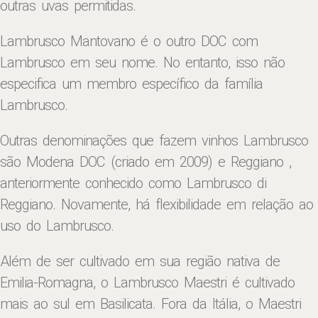
outras uvas permitidas.
Lambrusco Mantovano é o outro DOC com
Lambrusco em seu nome. No entanto, isso não
especifica um membro específico da família
Lambrusco.
Outras denominações que fazem vinhos Lambrusco
são Modena DOC (criado em 2009) e Reggiano ,
anteriormente conhecido como Lambrusco di
Reggiano. Novamente, há flexibilidade em relação ao
uso do Lambrusco.
Além de ser cultivado em sua região nativa de
Emilia-Romagna, o Lambrusco Maestri é cultivado
mais ao sul em Basilicata. Fora da Itália, o Maestri