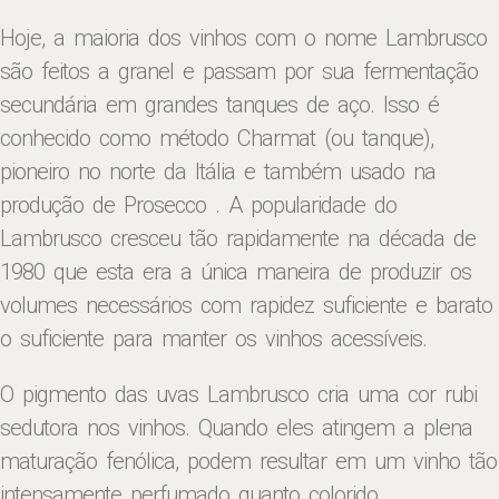
Hoje, a maioria dos vinhos com o nome Lambrusco
são feitos a granel e passam por sua fermentação
secundária em grandes tanques de aço. Isso é
conhecido como método Charmat (ou tanque),
pioneiro no norte da Itália e também usado na
produção de Prosecco . A popularidade do
Lambrusco cresceu tão rapidamente na década de
1980 que esta era a única maneira de produzir os
volumes necessários com rapidez suficiente e barato
o suficiente para manter os vinhos acessíveis.
O pigmento das uvas Lambrusco cria uma cor rubi
sedutora nos vinhos. Quando eles atingem a plena
maturação fenólica, podem resultar em um vinho tão
intensamente perfumado quanto colorido.