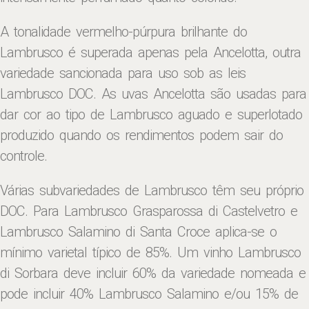
A tonalidade vermelho-púrpura brilhante do
Lambrusco é superada apenas pela Ancelotta, outra
variedade sancionada para uso sob as leis
Lambrusco DOC. As uvas Ancelotta são usadas para
dar cor ao tipo de Lambrusco aguado e superlotado
produzido quando os rendimentos podem sair do
controle.
Várias subvariedades de Lambrusco têm seu próprio
DOC. Para Lambrusco Grasparossa di Castelvetro e
Lambrusco Salamino di Santa Croce aplica-se o
mínimo varietal típico de 85%. Um vinho Lambrusco
di Sorbara deve incluir 60% da variedade nomeada e
pode incluir 40% Lambrusco Salamino e/ou 15% de