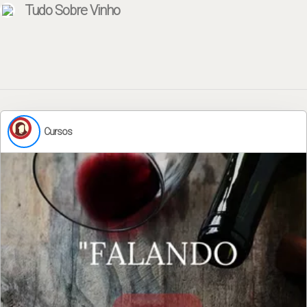
Tudo Sobre Vinho
Cursos