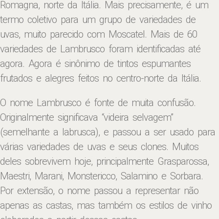
Romagna, norte da Itália. Mais precisamente, é um
termo coletivo para um grupo de variedades de
uvas, muito parecido com Moscatel. Mais de 60
variedades de Lambrusco foram identificadas até
agora. Agora é sinônimo de tintos espumantes
frutados e alegres feitos no centro-norte da Itália.
O nome Lambrusco é fonte de muita confusão.
Originalmente significava “videira selvagem”
(semelhante a labrusca), e passou a ser usado para
várias variedades de uvas e seus clones. Muitos
deles sobrevivem hoje, principalmente Grasparossa,
Maestri, Marani, Monstericco, Salamino e Sorbara.
Por extensão, o nome passou a representar não
apenas as castas, mas também os estilos de vinho