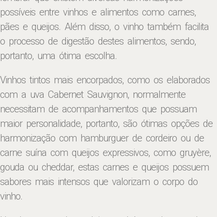
possíveis entre vinhos e alimentos como carnes,
pães e queijos. Além disso, o vinho também facilita
o processo de digestão destes alimentos, sendo,
portanto, uma ótima escolha.
Vinhos tintos mais encorpados, como os elaborados
com a uva Cabernet Sauvignon, normalmente
necessitam de acompanhamentos que possuam
maior personalidade, portanto, são ótimas opções de
harmonização com hamburguer de cordeiro ou de
carne suína com queijos expressivos, como gruyère,
gouda ou cheddar, estas carnes e queijos possuem
sabores mais intensos que valorizam o corpo do
vinho.