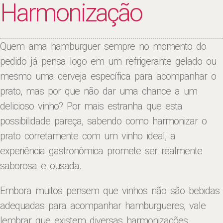
Harmonização
Quem ama hamburguer sempre no momento do
pedido já pensa logo em um refrigerante gelado ou
mesmo uma cerveja específica para acompanhar o
prato, mas por que não dar uma chance a um
delicioso vinho? Por mais estranha que esta
possibilidade pareça, sabendo como harmonizar o
prato corretamente com um vinho ideal, a
experiência gastronômica promete ser realmente
saborosa e ousada.
Embora muitos pensem que vinhos não são bebidas
adequadas para acompanhar hamburgueres, vale
lembrar que existem diversas harmonizações