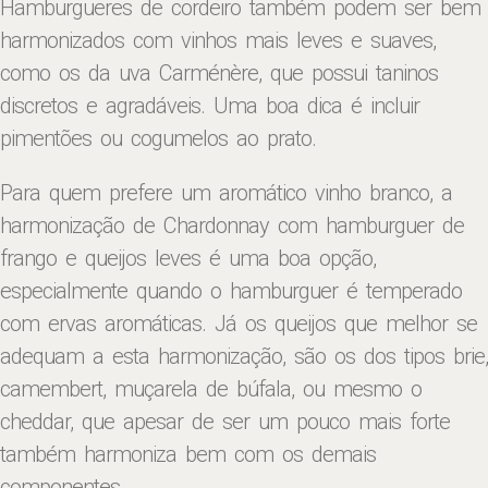
Hamburgueres de cordeiro também podem ser bem
harmonizados com vinhos mais leves e suaves,
como os da uva Carménère, que possui taninos
discretos e agradáveis. Uma boa dica é incluir
pimentões ou cogumelos ao prato.
Para quem prefere um aromático vinho branco, a
harmonização de Chardonnay com hamburguer de
frango e queijos leves é uma boa opção,
especialmente quando o hamburguer é temperado
com ervas aromáticas. Já os queijos que melhor se
adequam a esta harmonização, são os dos tipos brie,
camembert, muçarela de búfala, ou mesmo o
cheddar, que apesar de ser um pouco mais forte
também harmoniza bem com os demais
componentes.