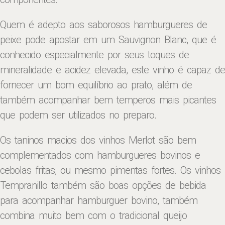
Quem é adepto aos saborosos hamburgueres de
peixe pode apostar em um Sauvignon Blanc, que é
conhecido especialmente por seus toques de
mineralidade e acidez elevada, este vinho é capaz de
fornecer um bom equilíbrio ao prato, além de
também acompanhar bem temperos mais picantes
que podem ser utilizados no preparo.
Os taninos macios dos vinhos Merlot são bem
complementados com hamburgueres bovinos e
cebolas fritas, ou mesmo pimentas fortes. Os vinhos
Tempranillo também são boas opções de bebida
para acompanhar hamburguer bovino, também
combina muito bem com o tradicional queijo