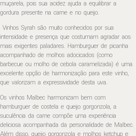
muçarela, pois sua acidez ajuda a equilibrar a
gordura presente na carne e no queijo.
Vinhos Syrah são muito conhecidos por sua
intensidade e presença que costumam agradar aos
mais exigentes paladares. Hamburguer de picanha
acompanhado de molhos adocicados (como
barbecue ou molho de cebola caramelizada) é uma
excelente opção de harmonização para este vinho,
que valorizam a expressividade desta uva.
Os vinhos Malbec harmonizam bem com
hamburguer de costela e queijo gorgonzola, a
suculência da carne compõe uma experiência
deliciosa acompanhada da personalidade de Malbec.
Além disso, queijo gorgonzola e molhos ketchup e