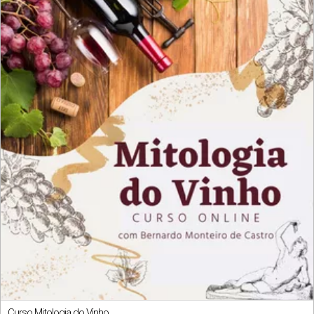
Curso Mitologia do Vinho