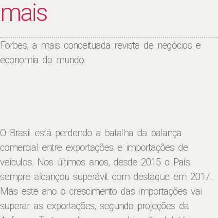
mais
Forbes, a mais conceituada revista de negócios e
economia do mundo.
O Brasil está perdendo a batalha da balança
comercial entre exportações e importações de
veículos. Nos últimos anos, desde 2015 o País
sempre alcançou superávit com destaque em 2017.
Mas este ano o crescimento das importações vai
superar as exportações, segundo projeções da