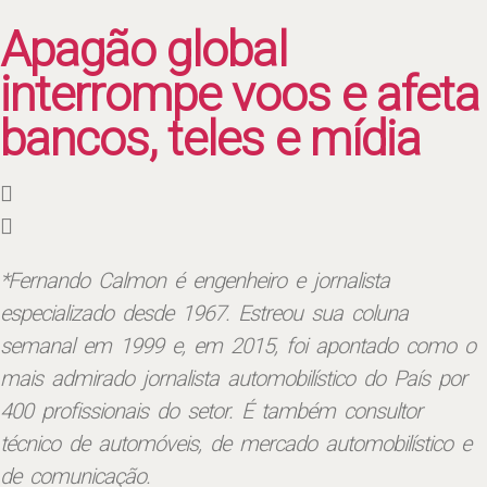
Apagão global
interrompe voos e afeta
bancos, teles e mídia
*Fernando Calmon é engenheiro e jornalista
especializado desde 1967. Estreou sua coluna
semanal em 1999 e, em 2015, foi apontado como o
mais admirado jornalista automobilístico do País por
400 profissionais do setor. É também consultor
técnico de automóveis, de mercado automobilístico e
de comunicação.