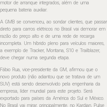
motor de arranque integrados, além de uma
pequena bateria auxiliar.
A GMB se convenceu, ao sondar clientes, que passar
direto para carros elétricos no Brasil vai demorar em
razão do preço alto e de uma rede de recarga
incompleta. Um híbrido pleno para veículos maiores,
a exemplo de Tracker, Montana, S10 e Trailblazer,
deve chegar numa segunda etapa.
Fábio Rua, vice-presidente da GM, afirmou que o
novo produto (não adiantou que se tratava de um
SUV) está sendo desenvolvido pela engenharia da
empresa, líder mundial para este projeto. Será
exportado para países da América do Sul e México.
No Brasil vai mirar, principalmente, no Kardian, Pulse