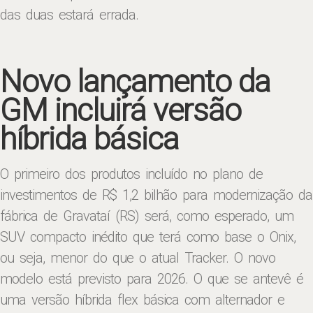
das duas estará errada.
Novo lançamento da
GM incluirá versão
híbrida básica
O primeiro dos produtos incluído no plano de
investimentos de R$ 1,2 bilhão para modernização da
fábrica de Gravataí (RS) será, como esperado, um
SUV compacto inédito que terá como base o Onix,
ou seja, menor do que o atual Tracker. O novo
modelo está previsto para 2026. O que se antevê é
uma versão híbrida flex básica com alternador e