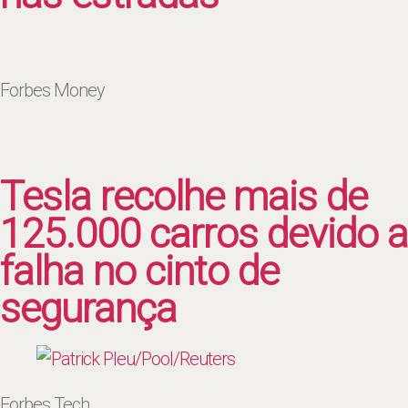
Forbes Money
Tesla recolhe mais de
125.000 carros devido a
falha no cinto de
segurança
Forbes Tech