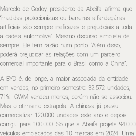
Marcelo de Godoy, presidente da Abeifa, afirma que
“medidas protecionistas ou barreiras alfandegárias
artificiais são sempre ineficazes e prejudiciais a toda
a cadeia automotiva”. Mesmo discurso simplista de
sempre. Ele tem razão num ponto: “Além disso,
poderá prejudicar as relações com um parceiro
comercial importante para o Brasil como a China”.
A BYD é, de longe, a maior associada da entidade
em vendas, no primeiro semestre: 32.572 unidades,
71%. GWM vendeu menos, porém não se associou.
Mas o otimismo extrapola. A chinesa já previu
comercializar 120.000 unidades este ano e depois
corrigiu para 100.000. Só que a Abeifa projeta 94.000
veículos emplacados das 10 marcas em 2024. Uma