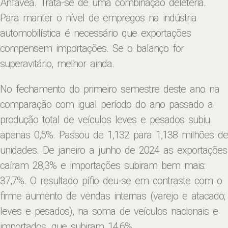
Anfavea. Trata-se de uma combinação deletéria.
Para manter o nível de empregos na indústria
automobilística é necessário que exportações
compensem importações. Se o balanço for
superavitário, melhor ainda.
No fechamento do primeiro semestre deste ano na
comparação com igual período do ano passado a
produção total de veículos leves e pesados subiu
apenas 0,5%. Passou de 1,132 para 1,138 milhões de
unidades. De janeiro a junho de 2024 as exportações
caíram 28,3% e importações subiram bem mais:
37,7%. O resultado pífio deu-se em contraste com o
firme aumento de vendas internas (varejo e atacado;
leves e pesados), na soma de veículos nacionais e
importados, que subiram 14,6%.