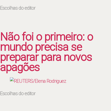
Escolhas do editor
Não foi o primeiro: o
mundo precisa se
preparar para novos
apagões
Escolhas do editor