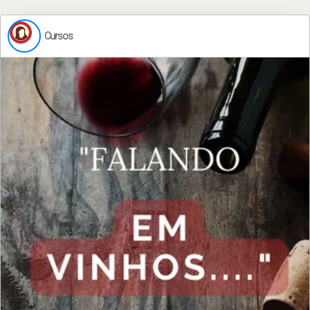
Cursos