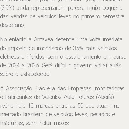
(2,9%) ainda representaram parcela muito pequena
das vendas de veículos leves no primeiro semestre
deste ano.
No entanto a Anfavea defende uma volta imediata
do imposto de importação de 35% para veículos
elétricos e híbridos, sem o escalonamento em curso
de 2024 a 2026. Será difícil o governo voltar atrás
sobre o estabelecido.
A Associação Brasileira das Empresas Importadoras
e Fabricantes de Veículos Automotores (Abeifa)
reúne hoje 10 marcas entre as 50 que atuam no
mercado brasileiro de veículos leves, pesados e
máquinas, sem incluir motos.