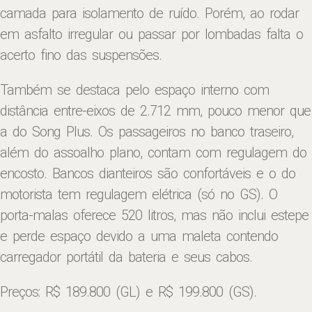
camada para isolamento de ruído. Porém, ao rodar
em asfalto irregular ou passar por lombadas falta o
acerto fino das suspensões.
Também se destaca pelo espaço interno com
distância entre-eixos de 2.712 mm, pouco menor que
a do Song Plus. Os passageiros no banco traseiro,
além do assoalho plano, contam com regulagem do
encosto. Bancos dianteiros são confortáveis e o do
motorista tem regulagem elétrica (só no GS). O
porta-malas oferece 520 litros, mas não inclui estepe
e perde espaço devido a uma maleta contendo
carregador portátil da bateria e seus cabos.
Preços: R$ 189.800 (GL) e R$ 199.800 (GS).