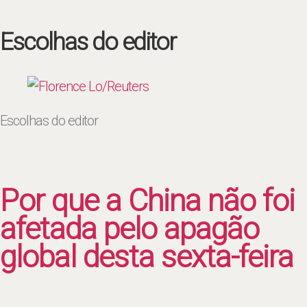
Escolhas do editor
Escolhas do editor
Por que a China não foi
afetada pelo apagão
global desta sexta-feira