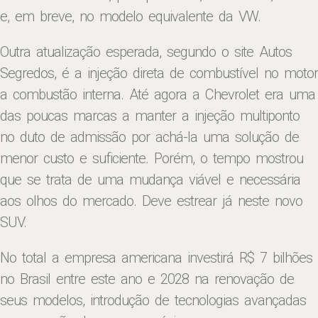
e, em breve, no modelo equivalente da VW.
Outra atualização esperada, segundo o site Autos
Segredos, é a injeção direta de combustível no motor
a combustão interna. Até agora a Chevrolet era uma
das poucas marcas a manter a injeção multiponto
no duto de admissão por achá-la uma solução de
menor custo e suficiente. Porém, o tempo mostrou
que se trata de uma mudança viável e necessária
aos olhos do mercado. Deve estrear já neste novo
SUV.
No total a empresa americana investirá R$ 7 bilhões
no Brasil entre este ano e 2028 na renovação de
seus modelos, introdução de tecnologias avançadas