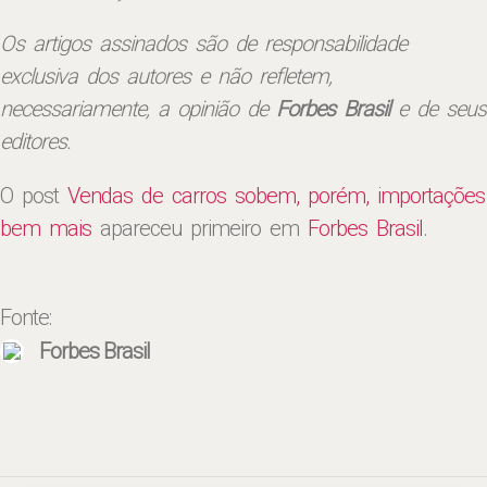
Os artigos assinados são de responsabilidade
exclusiva dos autores e não refletem,
necessariamente, a opinião de
Forbes Brasil
e de seus
editores.
O post
Vendas de carros sobem, porém, importações
bem mais
apareceu primeiro em
Forbes Brasil
.
Fonte:
Forbes Brasil