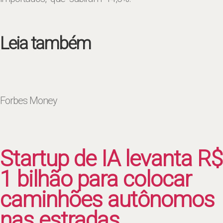
Leia também
Forbes Money
Startup de IA levanta R$
1 bilhão para colocar
caminhões autônomos
nas estradas