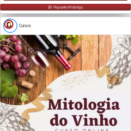
Peça pelo WhatsApp
Cursos