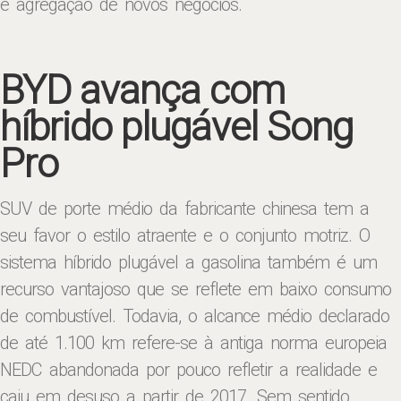
e agregação de novos negócios.
BYD avança com
híbrido plugável Song
Pro
SUV de porte médio da fabricante chinesa tem a
seu favor o estilo atraente e o conjunto motriz. O
sistema híbrido plugável a gasolina também é um
recurso vantajoso que se reflete em baixo consumo
de combustível. Todavia, o alcance médio declarado
de até 1.100 km refere-se à antiga norma europeia
NEDC abandonada por pouco refletir a realidade e
caiu em desuso a partir de 2017. Sem sentido