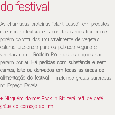
do festival
As chamadas proteínas “plant based”, em produtos
que imitam textura e sabor das carnes tradicionais,
porém constituídos industrialmente de vegetais,
estarão presentes para os públicos vegano e
vegetariano no
Rock in Rio
, mas as opções não
param por aí.
Há pedidas com substância e sem
carnes, leite ou derivados em todas as áreas de
alimentação do festival
– incluindo gratas surpresas
no Espaço Favela.
+ Ninguém dorme: Rock in Rio terá refil de café
grátis do começo ao fim