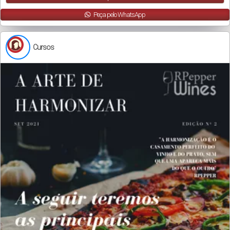
Peça pelo WhatsApp
Cursos