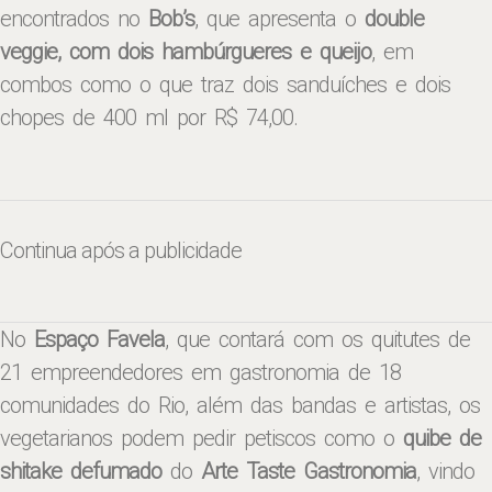
encontrados no
Bob’s
, que apresenta o
double
veggie, com dois hambúrgueres e queijo
, em
combos como o que traz dois sanduíches e dois
chopes de 400 ml por R$ 74,00.
Continua após a publicidade
No
Espaço Favela
, que contará com os quitutes de
21 empreendedores em gastronomia de 18
comunidades do Rio, além das bandas e artistas, os
vegetarianos podem pedir petiscos como o
quibe de
shitake defumado
do
Arte Taste Gastronomia
, vindo