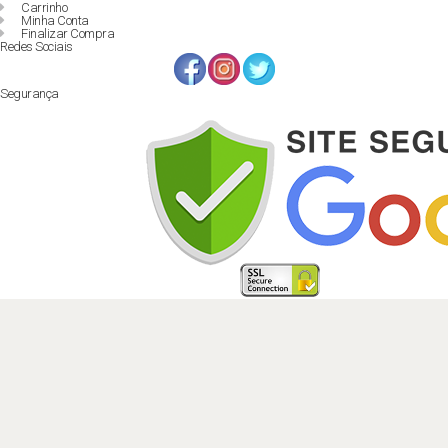
Carrinho
Minha Conta
Finalizar Compra
Redes Sociais
Segurança