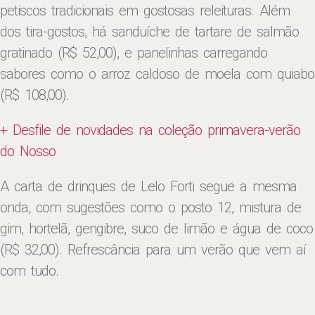
petiscos tradicionais em gostosas releituras. Além
dos tira-gostos, há sanduíche de tartare de salmão
gratinado (R$ 52,00), e panelinhas carregando
sabores como o arroz caldoso de moela com quiabo
(R$ 108,00).
+ Desfile de novidades na coleção primavera-verão
do Nosso
A carta de drinques de Lelo Forti segue a mesma
onda, com sugestões como o posto 12, mistura de
gim, hortelã, gengibre, suco de limão e água de coco
(R$ 32,00). Refrescância para um verão que vem aí
com tudo.