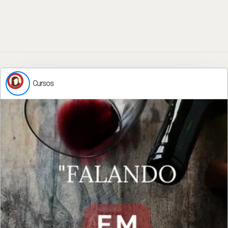
Cursos