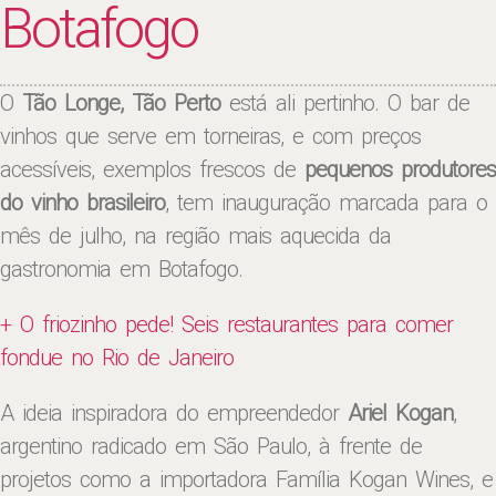
Botafogo
O
Tão Longe, Tão Perto
está ali pertinho. O bar de
vinhos que serve em torneiras, e com preços
acessíveis, exemplos frescos de
pequenos produtores
do vinho brasileiro
, tem inauguração marcada para o
mês de julho, na região mais aquecida da
gastronomia em Botafogo.
+ O friozinho pede! Seis restaurantes para comer
fondue no Rio de Janeiro
A ideia inspiradora do empreendedor
Ariel Kogan
,
argentino radicado em São Paulo, à frente de
projetos como a importadora Família Kogan Wines, e