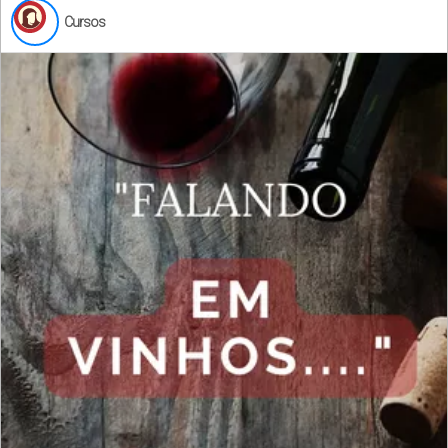
Cursos