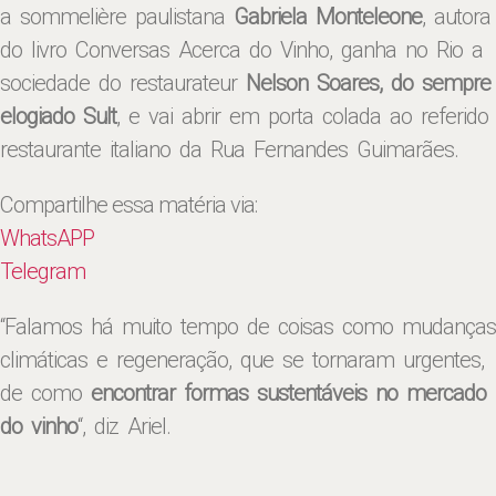
a sommelière paulistana
Gabriela Monteleone
, autora
do livro Conversas Acerca do Vinho, ganha no Rio a
sociedade do restaurateur
Nelson Soares, do sempre
elogiado Sult
, e vai abrir em porta colada ao referido
restaurante italiano da Rua Fernandes Guimarães.
Compartilhe essa matéria via:
WhatsAPP
Telegram
“Falamos há muito tempo de coisas como mudanças
climáticas e regeneração, que se tornaram urgentes,
de como
encontrar formas sustentáveis no mercado
do vinho
“, diz Ariel.