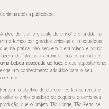
Continua após a publicidade
A ideia de “tirar a gravata do vinho” é difundida há
muito tempo por grandes vinícolas e importadoras
que, na prática, não seguem o enunciado e pouco
fazem, de fato, para aproximar dos consumidores
uma bebida associada ao luxo
, e que supostamente
exige um conhecimento adquirido para o seu
consumo.
Foi com o objetivo de derrubar certas barreiras, e
exaltar o vinho brasileiro de pequena e esmerada
produção, que o projeto Tão Longe, Tão Perto se