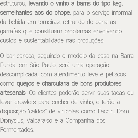
estruturou,
levando o vinho a barris do tipo keg,
semelhantes aos do chope
, para o serviço informal
da bebida em torneiras, retirando de cena as
garrafas que constituem problemas envolvendo
custos e sustentabilidade nas produções.
O bar carioca, seguindo o modelo da casa na Barra
Funda, em São Paulo, será uma operação
descomplicada, com atendimento leve e petiscos
como
queijos e charcutaria de bons produtores
artesanais
. Os clientes poderão servir suas taças ou
levar growlers para encher de vinho, e terão à
disposição “caldos” de vinícolas como Faccin, Dom
Dionysius, Valparaiso e a Companhia dos
Fermentados.