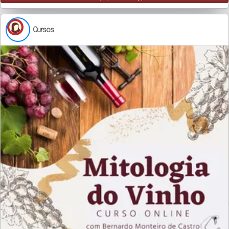
Cursos