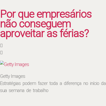
Por que empresários
não conseguem
aproveitar as férias?
Getty Images
Estratégias podem fazer toda a diferença no início da
sua semana de trabalho