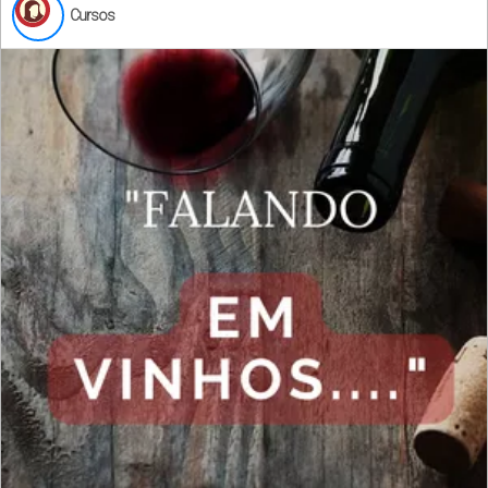
Cursos