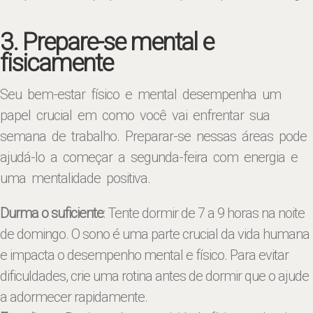
3. Prepare-se mental e
fisicamente
Seu bem-estar físico e mental desempenha um
papel crucial em como você vai enfrentar sua
semana de trabalho. Preparar-se nessas áreas pode
ajudá-lo a começar a segunda-feira com energia e
uma mentalidade positiva.
Durma o suficiente
: Tente dormir de 7 a 9 horas na noite
de domingo. O sono é uma parte crucial da vida humana
e impacta o desempenho mental e físico. Para evitar
dificuldades, crie uma rotina antes de dormir que o ajude
a adormecer rapidamente.