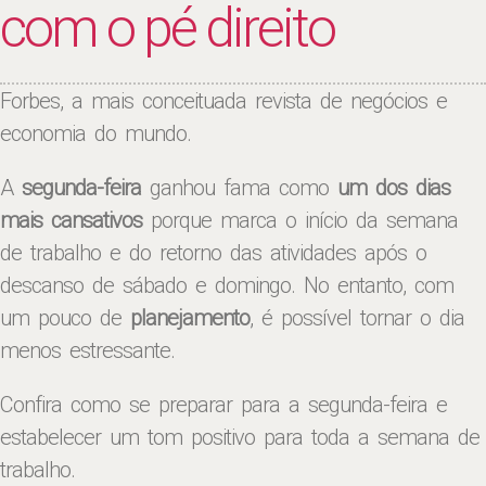
com o pé direito
Forbes, a mais conceituada revista de negócios e
economia do mundo.
A
segunda-feira
ganhou fama como
um dos dias
mais cansativos
porque marca o início da semana
de trabalho e do retorno das atividades após o
descanso de sábado e domingo. No entanto, com
um pouco de
planejamento
, é possível tornar o dia
menos estressante.
Confira como se preparar para a segunda-feira e
estabelecer um tom positivo para toda a semana de
trabalho.