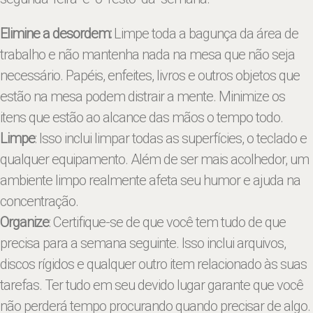
Elimine a desordem:
Limpe toda a bagunça da área de
trabalho e não mantenha nada na mesa que não seja
necessário. Papéis, enfeites, livros e outros objetos que
estão na mesa podem distrair a mente. Minimize os
itens que estão ao alcance das mãos o tempo todo.
Limpe
: Isso inclui limpar todas as superfícies, o teclado e
qualquer equipamento. Além de ser mais acolhedor, um
ambiente limpo realmente afeta seu humor e ajuda na
concentração.
Organize
: Certifique-se de que você tem tudo de que
precisa para a semana seguinte. Isso inclui arquivos,
discos rígidos e qualquer outro item relacionado às suas
tarefas. Ter tudo em seu devido lugar garante que você
não perderá tempo procurando quando precisar de algo.