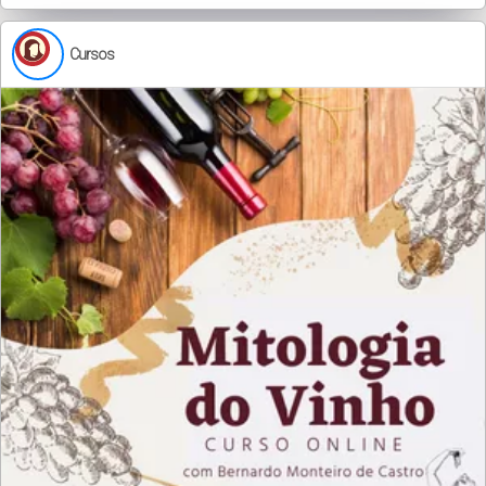
Cursos