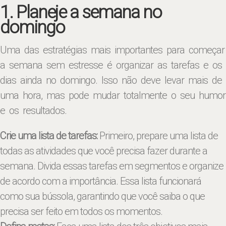
1. Planeje a semana no
domingo
Uma das estratégias mais importantes para começar
a semana sem estresse é organizar as tarefas e os
dias ainda no domingo. Isso não deve levar mais de
uma hora, mas pode mudar totalmente o seu humor
e os resultados.
Crie uma lista de tarefas:
Primeiro, prepare uma lista de
todas as atividades que você precisa fazer durante a
semana. Divida essas tarefas em segmentos e organize
de acordo com a importância. Essa lista funcionará
como sua bússola, garantindo que você saiba o que
precisa ser feito em todos os momentos.