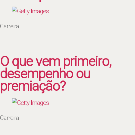
Carreira
O que vem primeiro,
desempenho ou
premiação?
Carreira