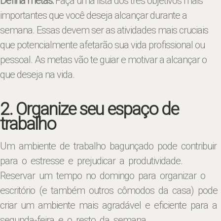
Defina metas:
Faça uma lista dos três objetivos mais
importantes que você deseja alcançar durante a
semana. Essas devem ser as atividades mais cruciais
que potencialmente afetarão sua vida profissional ou
pessoal. As metas vão te guiar e motivar a alcançar o
que deseja na vida.
2. Organize seu espaço de
trabalho
Um ambiente de trabalho bagunçado pode contribuir
para o estresse e prejudicar a produtividade.
Reservar um tempo no domingo para organizar o
escritório (e também outros cômodos da casa) pode
criar um ambiente mais agradável e eficiente para a
segunda-feira e o resto da semana.