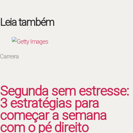
Leia também
Carreira
Segunda sem estresse:
3 estratégias para
começar a semana
com o pé direito