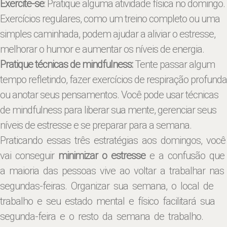
Exercite-se
: Pratique alguma atividade física no domingo.
Exercícios regulares, como um treino completo ou uma
simples caminhada, podem ajudar a aliviar o estresse,
melhorar o humor e aumentar os níveis de energia.
Pratique técnicas de mindfulness:
Tente passar algum
tempo refletindo, fazer exercícios de respiração profunda
ou anotar seus pensamentos. Você pode usar técnicas
de mindfulness para liberar sua mente, gerenciar seus
níveis de estresse e se preparar para a semana.
Praticando essas três estratégias aos domingos, você
vai conseguir
minimizar o estresse
e a confusão que
a maioria das pessoas vive ao voltar a trabalhar nas
segundas-feiras. Organizar sua semana, o local de
trabalho e seu estado mental e físico facilitará sua
segunda-feira e o resto da semana de trabalho.