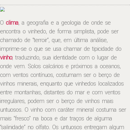
O
clima
, a geografia e a geologia de onde se
encontra o vinhedo, de forma simplista, pode ser
chamado de “terroir”, que, em última análise,
imprime-se o que se usa chamar de tipicidade do
vinho
; traduzindo, sua identidade com o lugar de
onde vem. Solos calcários e próximos a oceanos,
com ventos contínuos, costumam ser o berço de
vinhos minerais, enquanto que vinhedos localizados
entre montanhas, distantes do mar e com ventos
irregulares, podem ser o berço de vinhos mais
untuosos. O vinho com caráter mineral costuma ser
mais “fresco” na boca e dar traços de alguma
“salinidade” no olfato. Os untuosos entregam algum