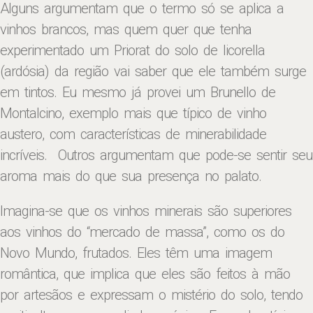
Alguns argumentam que o termo só se aplica a
vinhos brancos, mas quem quer que tenha
experimentado um Priorat do solo de licorella
(ardósia) da região vai saber que ele também surge
em tintos. Eu mesmo já provei um Brunello de
Montalcino, exemplo mais que típico de vinho
austero, com características de minerabilidade
incríveis. Outros argumentam que pode-se sentir seu
aroma mais do que sua presença no palato.
Imagina-se que os vinhos minerais são superiores
aos vinhos do “mercado de massa”, como os do
Novo Mundo, frutados. Eles têm uma imagem
romântica, que implica que eles são feitos à mão
por artesãos e expressam o mistério do solo, tendo