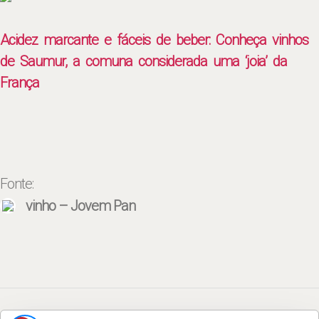
Acidez marcante e fáceis de beber: Conheça vinhos
de Saumur, a comuna considerada uma ‘joia’ da
França
Fonte:
vinho – Jovem Pan