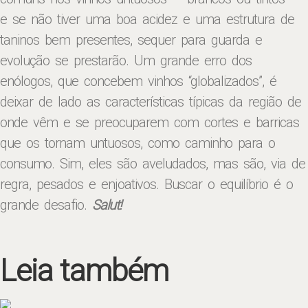
e se não tiver uma boa acidez e uma estrutura de
taninos bem presentes, sequer para guarda e
evolução se prestarão. Um grande erro dos
enólogos, que concebem vinhos “globalizados”, é
deixar de lado as características típicas da região de
onde vêm e se preocuparem com cortes e barricas
que os tornam untuosos, como caminho para o
consumo. Sim, eles são aveludados, mas são, via de
regra, pesados e enjoativos. Buscar o equilíbrio é o
grande desafio.
Salut!
Leia também