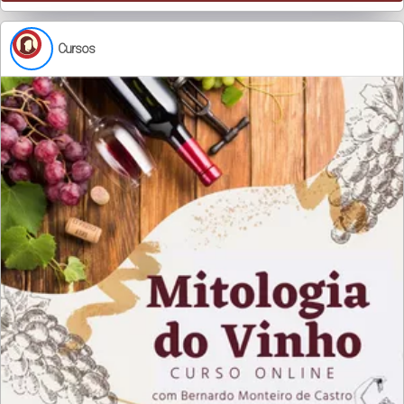
Cursos