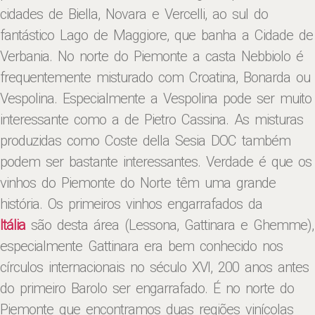
cidades de Biella, Novara e Vercelli, ao sul do
fantástico Lago de Maggiore, que banha a Cidade de
Verbania. No norte do Piemonte a casta Nebbiolo é
frequentemente misturado com Croatina, Bonarda ou
Vespolina. Especialmente a Vespolina pode ser muito
interessante como a de Pietro Cassina. As misturas
produzidas como Coste della Sesia DOC também
podem ser bastante interessantes. Verdade é que os
vinhos do Piemonte do Norte têm uma grande
história. Os primeiros vinhos engarrafados da
Itália
são desta área (Lessona, Gattinara e Ghemme),
especialmente Gattinara era bem conhecido nos
círculos internacionais no século XVI, 200 anos antes
do primeiro Barolo ser engarrafado. É no norte do
Piemonte que encontramos duas regiões vinícolas