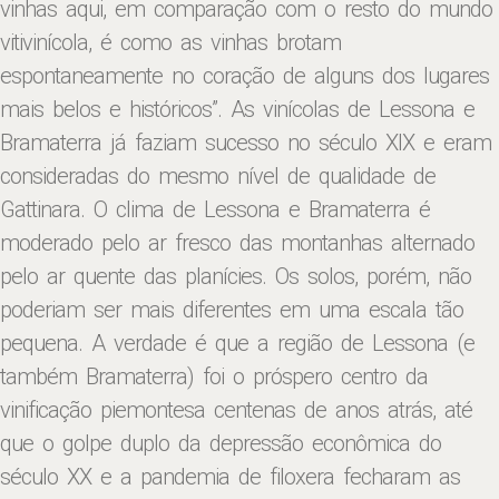
vinhas aqui, em comparação com o resto do mundo
vitivinícola, é como as vinhas brotam
espontaneamente no coração de alguns dos lugares
mais belos e históricos”. As vinícolas de Lessona e
Bramaterra já faziam sucesso no século XIX e eram
consideradas do mesmo nível de qualidade de
Gattinara. O clima de Lessona e Bramaterra é
moderado pelo ar fresco das montanhas alternado
pelo ar quente das planícies. Os solos, porém, não
poderiam ser mais diferentes em uma escala tão
pequena. A verdade é que a região de Lessona (e
também Bramaterra) foi o próspero centro da
vinificação piemontesa centenas de anos atrás, até
que o golpe duplo da depressão econômica do
século XX e a pandemia de filoxera fecharam as