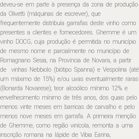
deveu-se em parte à presença da zona de produção
da Olivetti (máquinas de escrever), que
frequentemente distribuía garrafas deste vinho como
presentes a clientes e fornecedores. Ghemme é um
vinho DOCG, cuja produção é permitida no município
de mesmo nome e parcialmente no município de
Romagnano Sesia, na Província de Novara, a partir
de vinhas Nebbiolo (biótipo Spanna) e Vespolina (até
um máximo de 15%) e/ou uvas eventualmente raras
(Bonarda Novarese); teor alcoólico mínimo 12% e
envelhecimento mínimo de três anos, dos quais pelo
menos vinte meses em barricas de carvalho e pelo
menos nove meses em garrafa. A primeira menção
de Ghemme, como região vinícola, remonta a uma
inscrição romana na lápide de Vibia Earina,