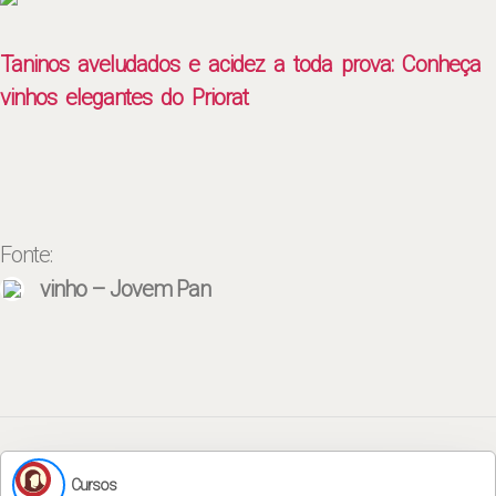
Taninos aveludados e acidez a toda prova: Conheça
vinhos elegantes do Priorat
Fonte:
vinho – Jovem Pan
Cursos