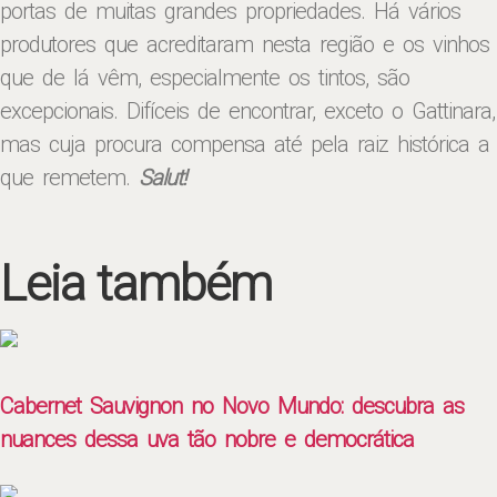
portas de muitas grandes propriedades. Há vários
produtores que acreditaram nesta região e os vinhos
que de lá vêm, especialmente os tintos, são
excepcionais. Difíceis de encontrar, exceto o Gattinara,
mas cuja procura compensa até pela raiz histórica a
que remetem.
Salut!
Leia também
Cabernet Sauvignon no Novo Mundo: descubra as
nuances dessa uva tão nobre e democrática