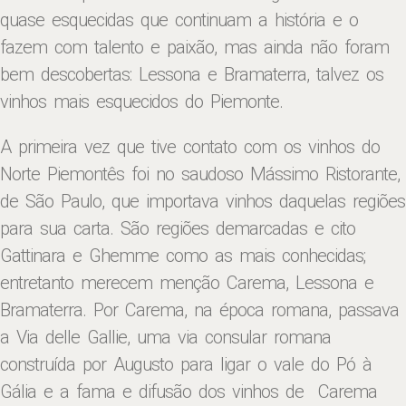
quase esquecidas que continuam a história e o
fazem com talento e paixão, mas ainda não foram
bem descobertas: Lessona e Bramaterra, talvez os
vinhos mais esquecidos do Piemonte.
A primeira vez que tive contato com os vinhos do
Norte Piemontês foi no saudoso Mássimo Ristorante,
de São Paulo, que importava vinhos daquelas regiões
para sua carta. São regiões demarcadas e cito
Gattinara e Ghemme como as mais conhecidas;
entretanto merecem menção Carema, Lessona e
Bramaterra. Por Carema, na época romana, passava
a Via delle Gallie, uma via consular romana
construída por Augusto para ligar o vale do Pó à
Gália e a fama e difusão dos vinhos de Carema