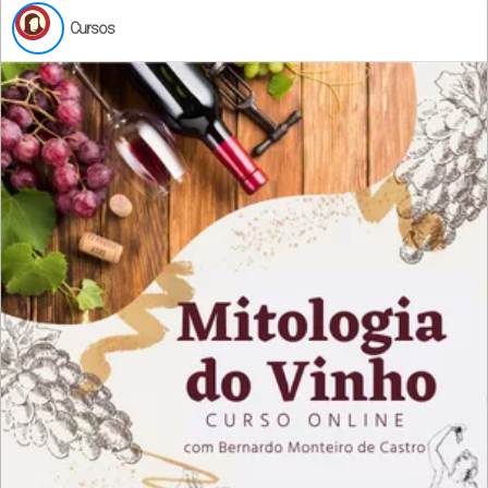
Cursos