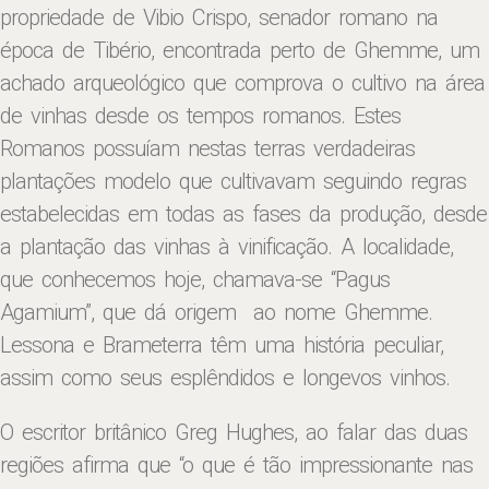
propriedade de Vibio Crispo, senador romano na
época de Tibério, encontrada perto de Ghemme, um
achado arqueológico que comprova o cultivo na área
de vinhas desde os tempos romanos. Estes
Romanos possuíam nestas terras verdadeiras
plantações modelo que cultivavam seguindo regras
estabelecidas em todas as fases da produção, desde
a plantação das vinhas à vinificação. A localidade,
que conhecemos hoje, chamava-se “Pagus
Agamium”, que dá origem ao nome Ghemme.
Lessona e Brameterra têm uma história peculiar,
assim como seus esplêndidos e longevos vinhos.
O escritor britânico Greg Hughes, ao falar das duas
regiões afirma que “o que é tão impressionante nas