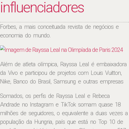
influenciadores
Forbes, a mais conceituada revista de negócios e
economia do mundo.
Além de atleta olímpica, Rayssa Leal é embaixadora
da Vivo e participou de projetos com Louis Vuitton,
Nike, Banco do Brasil, Samsung e outras empresas
Somados, os perfis de Rayssa Leal e Rebeca
Andrade no Instagram e TikTok somam quase 18
milhões de seguidores, o equivalente a duas vezes a
população da Hungria, país que está no Top 10 de