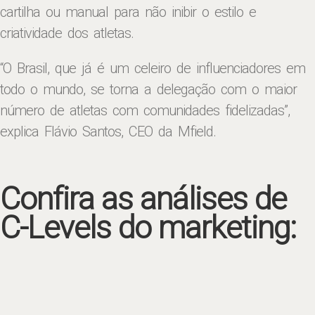
cartilha ou manual para não inibir o estilo e
criatividade dos atletas.
“O Brasil, que já é um celeiro de influenciadores em
todo o mundo, se torna a delegação com o maior
número de atletas com comunidades fidelizadas”,
explica Flávio Santos, CEO da Mfield.
Confira as análises de
C-Levels do marketing: