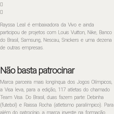
Rayssa Leal é embaixadora da Vivo e ainda
participou de projetos com Louis Vuitton, Nike, Banco
do Brasil, Samsung, Nescau, Snickers e uma dezena
de outras empresas.
Não basta patrocinar
Marca parceira mais longínqua dos Jogos Olímpicos,
a Visa leva, para a edição, 117 atletas do chamado
Team Visa. Do Brasil, duas fazem parte: Debinha
(futebol) e Raissa Rocha (atletismo paralímpico). Para
além do patrocínio, a marca investe na formação