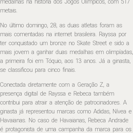
medalhas na história dos Jogos Olímpicos, com 517
metais.
No último domingo, 28, as duas atletas foram as
mais comentadas na internet brasileira. Rayssa por
ter conquistado um bronze no Skate Street e sido a
mais jovem a ganhar duas medalhas em olimpíadas,
a primeira foi em Tóquio, aos 13 anos. Já a ginasta,
se classificou para cinco finais.
Conectada diretamente com a Geração Z, a
presença digital de Rayssa e Rebeca também
contribui para atrair a atenção de patrocinadores. A
ginasta já representou marcas como Adidas, Nívea e
Havaianas. No caso de Havaianas, Rebeca Andrade
é protagonista de uma campanha da marca para os