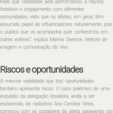
Mais que visibilidade pela performance, a Rayssa
fortalece o engajamento com diferentes
comunidades, visto que os atletas, em geral, têm
assumido papel de influenciadores naturalmente, pois
o público que os acompanha quer conhecê-los em
outras esferas”, explica Marina Daineze, diretora de
imagem e comunicação da Vivo.
Riscos e oportunidades
A mesma visibilidade que traz oportunidades
também apresenta riscos. O caso polêmico de uma
expulsão da delegação brasileira, ainda a ser
esclarecida, da nadadora Ana Carolina Vieira,
começou com as postagens da atleta passeando por