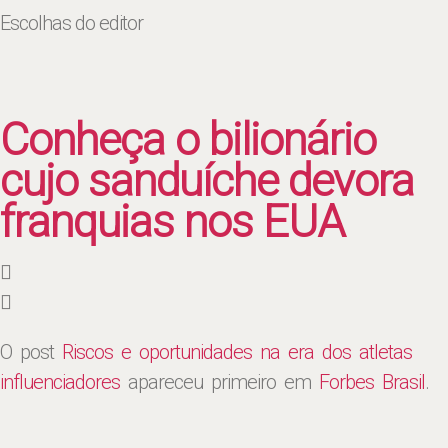
Escolhas do editor
Conheça o bilionário
cujo sanduíche devora
franquias nos EUA
O post
Riscos e oportunidades na era dos atletas
influenciadores
apareceu primeiro em
Forbes Brasil
.