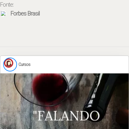
Fonte:
Forbes Brasil
Cursos