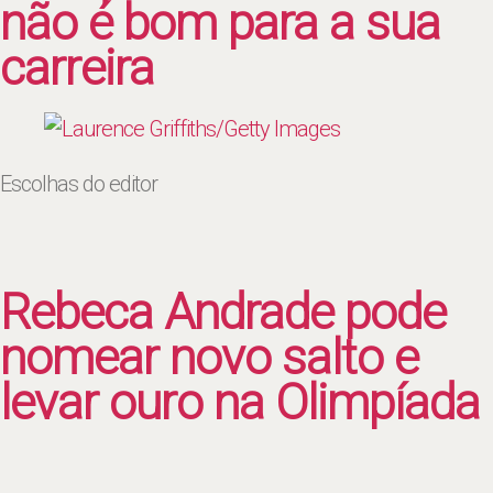
não é bom para a sua
carreira
Escolhas do editor
Rebeca Andrade pode
nomear novo salto e
levar ouro na Olimpíada