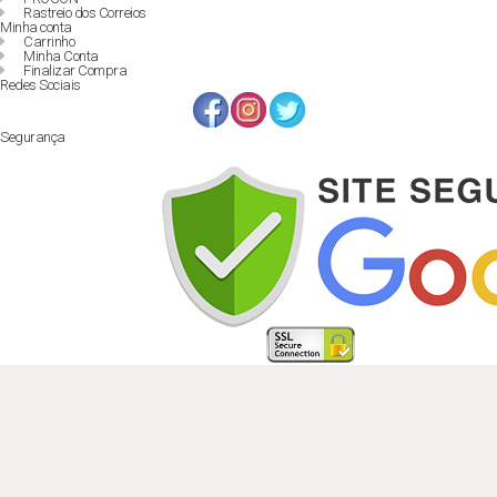
Rastreio dos Correios
Minha conta
Carrinho
Minha Conta
Finalizar Compra
Redes Sociais
Segurança