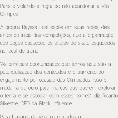
Paris e violando a regra de não abandonar a Vila
Olímpica.
A própria Rayssa Leal expôs em suas redes, dias
antes do início das competições, que a organização
dos Jogos esqueceu os atletas de skate esquecidos
no local de treino.
“As principais oportunidades que temos aqui são: a
potencialização dos conteudos e o aumento do
engajamento por ocasião das Olimpiadas. Isso é
medalha de ouro para marcas que querem explorar
o tema e se associar com esses nomes”, diz Ricardo
Silvestre, CEO da Black Influence.
Para Luciana, da Visa, os cuidados no