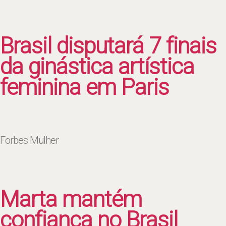
Brasil disputará 7 finais
da ginástica artística
feminina em Paris
Forbes Mulher
Marta mantém
confiança no Brasil