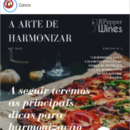
Cursos