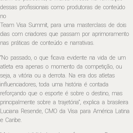
dessas profissionais como produtoras de conteúdo
no
Team Visa Summit, para uma masterclass de dois
dias com criadores que passam por aprimoramento
nas práticas de conteúdo e narrativas.
“No passado, o que ficava evidente na vida de um
atleta era apenas o momento da competição, ou
seja, a vitória ou a derrota. Na era dos atletas
influenciadores, toda uma história é contada
reforçando que o esporte é sobre o destino, mas
principalmente sobre a trajetória”, explica a brasileira
Luciana Resende, CMO da Visa para América Latina
e Caribe.