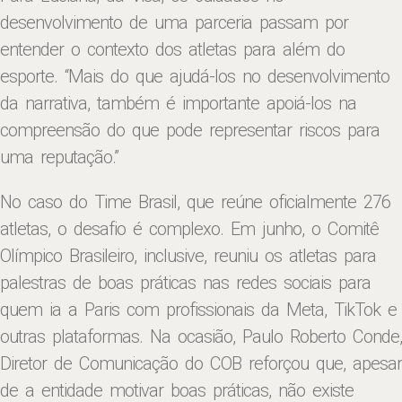
desenvolvimento de uma parceria passam por
entender o contexto dos atletas para além do
esporte. “Mais do que ajudá-los no desenvolvimento
da narrativa, também é importante apoiá-los na
compreensão do que pode representar riscos para
uma reputação.”
No caso do Time Brasil, que reúne oficialmente 276
atletas, o desafio é complexo. Em junho, o Comitê
Olímpico Brasileiro, inclusive, reuniu os atletas para
palestras de boas práticas nas redes sociais para
quem ia a Paris com profissionais da Meta, TikTok e
outras plataformas. Na ocasião, Paulo Roberto Conde,
Diretor de Comunicação do COB reforçou que, apesar
de a entidade motivar boas práticas, não existe