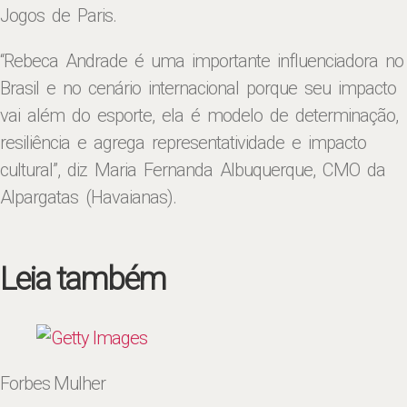
Jogos de Paris.
“Rebeca Andrade é uma importante influenciadora no
Brasil e no cenário internacional porque seu impacto
vai além do esporte, ela é modelo de determinação,
resiliência e agrega representatividade e impacto
cultural”, diz Maria Fernanda Albuquerque, CMO da
Alpargatas (Havaianas).
Leia também
Forbes Mulher