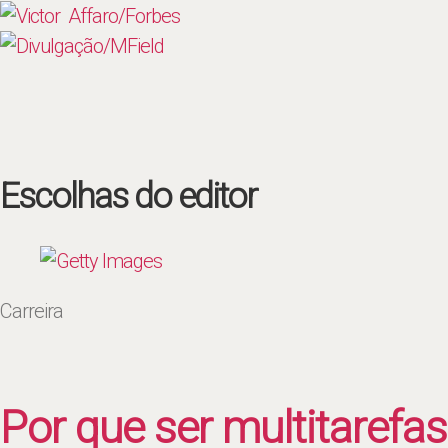
Escolhas do editor
Carreira
Por que ser multitarefas