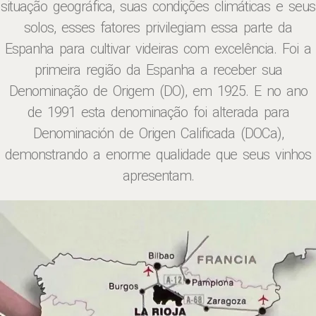
situação geográfica, suas condições climáticas e seus
solos, esses fatores privilegiam essa parte da
Espanha para cultivar videiras com excelência. Foi a
primeira região da Espanha a receber sua
Denominação de Origem (DO), em 1925. E no ano
de 1991 esta denominação foi alterada para
Denominación de Origen Calificada (DOCa),
demonstrando a enorme qualidade que seus vinhos
apresentam.