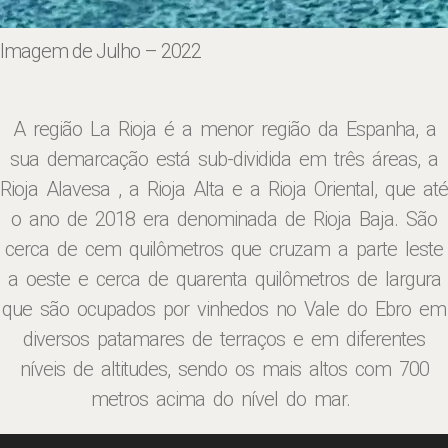
Imagem de Julho – 2022
A região La Rioja é a menor região da Espanha, a
sua demarcação está sub-dividida em três áreas, a
Rioja Alavesa , a Rioja Alta e a Rioja Oriental, que até
o ano de 2018 era denominada de Rioja Baja. São
cerca de cem quilômetros que cruzam a parte leste
a oeste e cerca de quarenta quilômetros de largura
que são ocupados por vinhedos no Vale do Ebro em
diversos patamares de terraços e em diferentes
níveis de altitudes, sendo os mais altos com 700
metros acima do nível do mar.