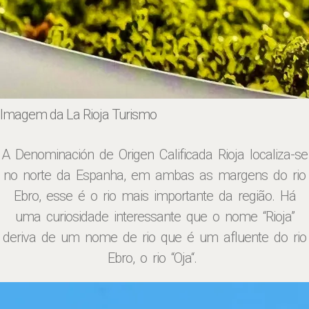
Imagem da La Rioja Turismo
A Denominación de Origen Calificada Rioja localiza-se
no norte da Espanha, em ambas as margens do rio
Ebro, esse é o rio mais importante da região. Há
uma curiosidade interessante que o nome “Rioja”
deriva de um nome de rio que é um afluente do rio
Ebro, o rio “Oja“.