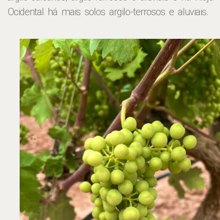
Ocidental há mais solos argilo-terrosos e aluviais.