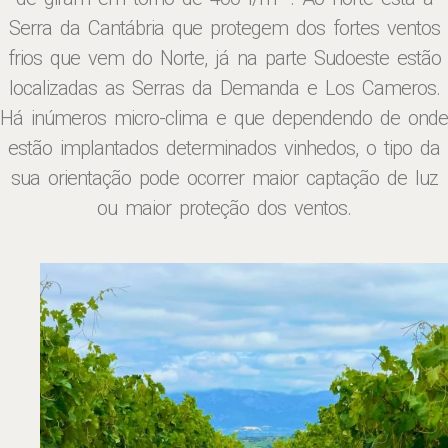
Serra da Cantábria que protegem dos fortes ventos
frios que vem do Norte, já na parte Sudoeste estão
localizadas as Serras da Demanda e Los Cameros.
Há inúmeros micro-clima e que dependendo de onde
estão implantados determinados vinhedos, o tipo da
sua orientação pode ocorrer maior captação de luz
ou maior proteção dos ventos.