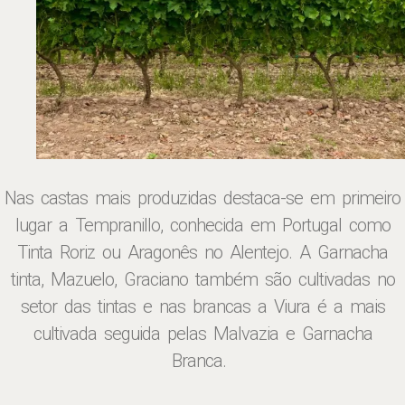
Nas castas mais produzidas destaca-se em primeiro
lugar a Tempranillo, conhecida em Portugal como
Tinta Roriz ou Aragonês no Alentejo. A Garnacha
tinta, Mazuelo, Graciano também são cultivadas no
setor das tintas e nas brancas a Viura é a mais
cultivada seguida pelas Malvazia e Garnacha
Branca.