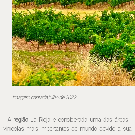
Imagem captada julho de 2022
A
região
La Rioja é considerada uma das áreas
vinícolas mais importantes do mundo devido a sua