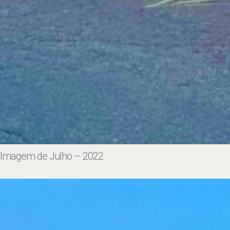
Imagem de Julho – 2022