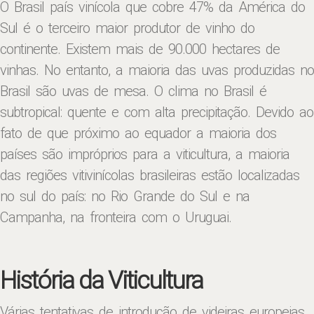
O Brasil país vinícola que cobre 47% da América do
Sul é o terceiro maior produtor de vinho do
continente. Existem mais de 90.000 hectares de
vinhas. No entanto, a maioria das uvas produzidas no
Brasil são uvas de mesa. O clima no Brasil é
subtropical: quente e com alta precipitação. Devido ao
fato de que próximo ao equador a maioria dos
países são impróprios para a viticultura, a maioria
das regiões vitivinícolas brasileiras estão localizadas
no sul do país: no Rio Grande do Sul e na
Campanha, na fronteira com o Uruguai.
História da Viticultura
Várias tentativas de introdução de videiras europeias