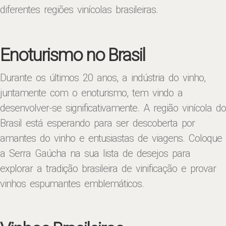
diferentes regiões vinícolas brasileiras.
Enoturismo no Brasil
Durante os últimos 20 anos, a indústria do vinho,
juntamente com o enoturismo, tem vindo a
desenvolver-se significativamente. A região vinícola do
Brasil está esperando para ser descoberta por
amantes do vinho e entusiastas de viagens. Coloque
a Serra Gaúcha na sua lista de desejos para
explorar a tradição brasileira de vinificação e provar
vinhos espumantes emblemáticos.