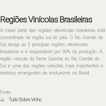
Regiões Vinícolas Brasileiras
A maior parte das regiões vitivinícolas brasileiras está
concentrada na região sul do país. O Rio Grande do
Sul abriga as 5 principais regiões vitivinícolas
brasileiras e é responsável por 90% da produção. A
região vinícola da Serra Gaúcha do Rio Grande do
Sul é uma das regiões vinícolas mais importantes e
destinos emergentes de enoturismo no Brasil.
Fonte:
Tudo Sobre Vinho