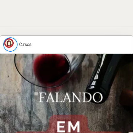
Cursos