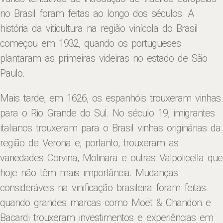
no Brasil foram feitas ao longo dos séculos. A
história da viticultura na região vinícola do Brasil
começou em 1932, quando os portugueses
plantaram as primeiras videiras no estado de São
Paulo.
Mais tarde, em 1626, os espanhóis trouxeram vinhas
para o Rio Grande do Sul. No século 19, imigrantes
italianos trouxeram para o Brasil vinhas originárias da
região de Verona e, portanto, trouxeram as
variedades Corvina, Molinara e outras Valpolicella que
hoje não têm mais importância. Mudanças
consideráveis ​​na vinificação brasileira foram feitas
quando grandes marcas como Moët & Chandon e
Bacardi trouxeram investimentos e experiências em