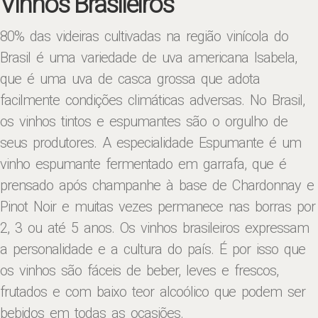
Vinhos Brasileiros
80% das videiras cultivadas na região vinícola do
Brasil é uma variedade de uva americana Isabela,
que é uma uva de casca grossa que adota
facilmente condições climáticas adversas. No Brasil,
os vinhos tintos e espumantes são o orgulho de
seus produtores. A especialidade Espumante é um
vinho espumante fermentado em garrafa, que é
prensado após champanhe à base de Chardonnay e
Pinot Noir e muitas vezes permanece nas borras por
2, 3 ou até 5 anos. Os vinhos brasileiros expressam
a personalidade e a cultura do país. É por isso que
os vinhos são fáceis de beber, leves e frescos,
frutados e com baixo teor alcoólico que podem ser
bebidos em todas as ocasiões.