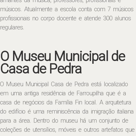
amantes da música, professores, profissionais e
músicos. Atualmente a escola conta com 7 músicos
profissionais no corpo docente e atende 300 alunos
regulares.
O Museu Municipal de
Casa de Pedra
O Museu Municipal Casa de Pedra está localizado
em uma antiga residência de Farroupilha que é a
casa de negócios da Família Fin local. A arquitetura
do edifício é uma reminiscência da imigração italiana
para a área. Dentro do museu há um conjunto de
coleções de utensílios, móveis e outros artefatos que