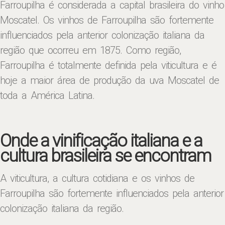
Farroupilha é considerada a capital brasileira do vinho
Moscatel. Os vinhos de Farroupilha são fortemente
influenciados pela anterior colonização italiana da
região que ocorreu em 1875. Como região,
Farroupilha é totalmente definida pela viticultura e é
hoje a maior área de produção da uva Moscatel de
toda a América Latina.
Onde a vinificação italiana e a
cultura brasileira se encontram
A viticultura, a cultura cotidiana e os vinhos de
Farroupilha são fortemente influenciados pela anterior
colonização italiana da região.