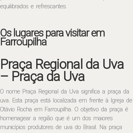
equilibrados e refrescantes.
Os lugares para visitar em
Farroupilha
Praça Regional da Uva
– Praça da Uva
O nome Praça Regional da Uva significa a praça da
uva. Esta praça está localizada em frente à Igreja de
Otávio Rocha em Farroupilha. O objetivo da praça é
homenagear a região que é um dos maiores
municípios produtores de uva do Brasil. Na praça