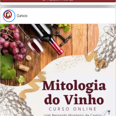
Cursos