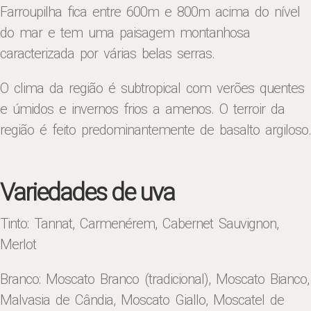
Farroupilha fica entre 600m e 800m acima do nível
do mar e tem uma paisagem montanhosa
caracterizada por várias belas serras.
O clima da região é subtropical com verões quentes
e úmidos e invernos frios a amenos. O terroir da
região é feito predominantemente de basalto argiloso.
Variedades de uva
Tinto: Tannat, Carmenérem, Cabernet Sauvignon,
Merlot
Branco: Moscato Branco (tradicional), Moscato Bianco,
Malvasia de Cândia, Moscato Giallo, Moscatel de