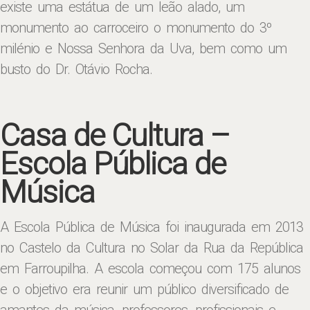
existe uma estátua de um leão alado, um
monumento ao carroceiro o monumento do 3º
milénio e Nossa Senhora da Uva, bem como um
busto do Dr. Otávio Rocha.
Casa de Cultura –
Escola Pública de
Música
A Escola Pública de Música foi inaugurada em 2013
no Castelo da Cultura no Solar da Rua da República
em Farroupilha. A escola começou com 175 alunos
e o objetivo era reunir um público diversificado de