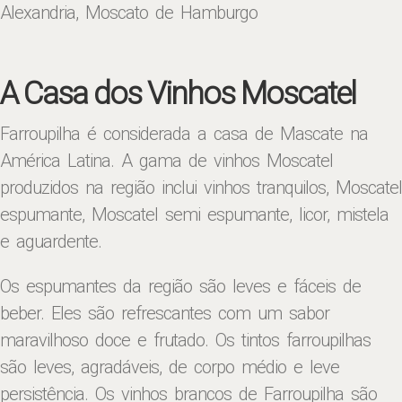
Alexandria, Moscato de Hamburgo
A Casa dos Vinhos Moscatel
Farroupilha é considerada a casa de Mascate na
América Latina. A gama de vinhos Moscatel
produzidos na região inclui vinhos tranquilos, Moscatel
espumante, Moscatel semi espumante, licor, mistela
e aguardente.
Os espumantes da região são leves e fáceis de
beber. Eles são refrescantes com um sabor
maravilhoso doce e frutado. Os tintos farroupilhas
são leves, agradáveis, de corpo médio e leve
persistência. Os vinhos brancos de Farroupilha são