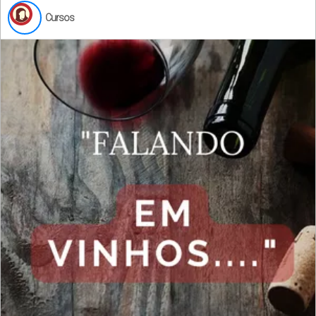
Cursos