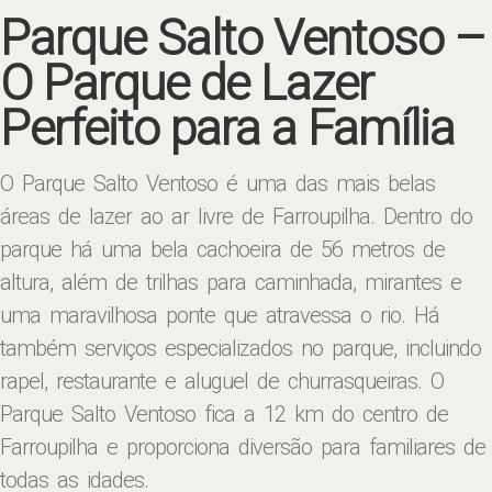
Parque Salto Ventoso –
O Parque de Lazer
Perfeito para a Família
O Parque Salto Ventoso é uma das mais belas
áreas de lazer ao ar livre de Farroupilha. Dentro do
parque há uma bela cachoeira de 56 metros de
altura, além de trilhas para caminhada, mirantes e
uma maravilhosa ponte que atravessa o rio. Há
também serviços especializados no parque, incluindo
rapel, restaurante e aluguel de churrasqueiras. O
Parque Salto Ventoso fica a 12 km do centro de
Farroupilha e proporciona diversão para familiares de
todas as idades.