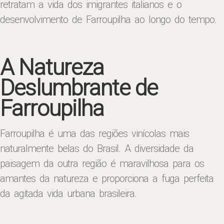
retratam a vida dos imigrantes italianos e o
desenvolvimento de Farroupilha ao longo do tempo.
A Natureza
Deslumbrante de
Farroupilha
Farroupilha é uma das regiões vinícolas mais
naturalmente belas do Brasil. A diversidade da
paisagem da outra região é maravilhosa para os
amantes da natureza e proporciona a fuga perfeita
da agitada vida urbana brasileira.