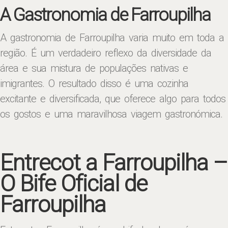
A Gastronomia de Farroupilha
A gastronomia de Farroupilha varia muito em toda a
região. É um verdadeiro reflexo da diversidade da
área e sua mistura de populações nativas e
imigrantes. O resultado disso é uma cozinha
excitante e diversificada, que oferece algo para todos
os gostos e uma maravilhosa viagem gastronómica.
Entrecot a Farroupilha –
O Bife Oficial de
Farroupilha