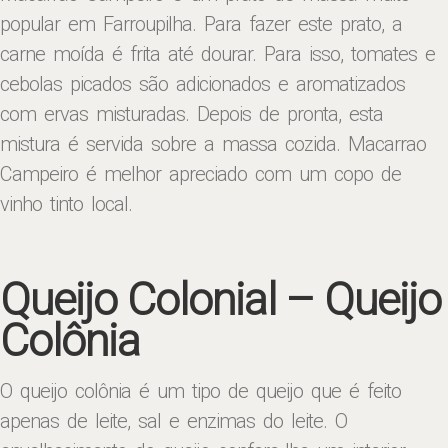
popular em Farroupilha. Para fazer este prato, a
carne moída é frita até dourar. Para isso, tomates e
cebolas picados são adicionados e aromatizados
com ervas misturadas. Depois de pronta, esta
mistura é servida sobre a massa cozida. Macarrao
Campeiro é melhor apreciado com um copo de
vinho tinto local.
Queijo Colonial – Queijo
Colônia
O queijo colônia é um tipo de queijo que é feito
apenas de leite, sal e enzimas do leite. O