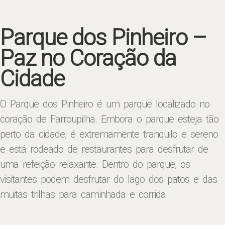
Parque dos Pinheiro –
Paz no Coração da
Cidade
O Parque dos Pinheiro é um parque localizado no
coração de Farroupilha. Embora o parque esteja tão
perto da cidade, é extremamente tranquilo e sereno
e está rodeado de restaurantes para desfrutar de
uma refeição relaxante. Dentro do parque, os
visitantes podem desfrutar do lago dos patos e das
muitas trilhas para caminhada e corrida.