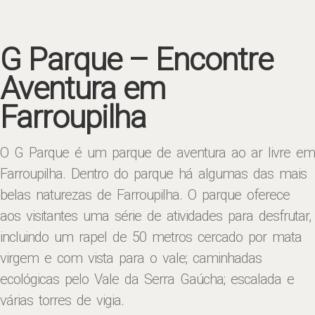
G Parque – Encontre
Aventura em
Farroupilha
O G Parque é um parque de aventura ao ar livre em
Farroupilha. Dentro do parque há algumas das mais
belas naturezas de Farroupilha. O parque oferece
aos visitantes uma série de atividades para desfrutar,
incluindo um rapel de 50 metros cercado por mata
virgem e com vista para o vale; caminhadas
ecológicas pelo Vale da Serra Gaúcha; escalada e
várias torres de vigia.