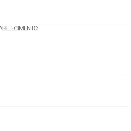
ABELECIMENTO: