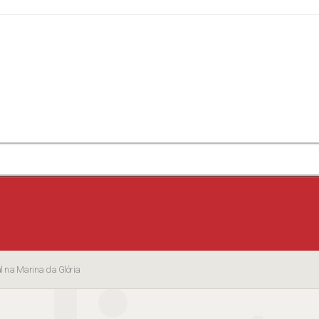
l na Marina da Glória