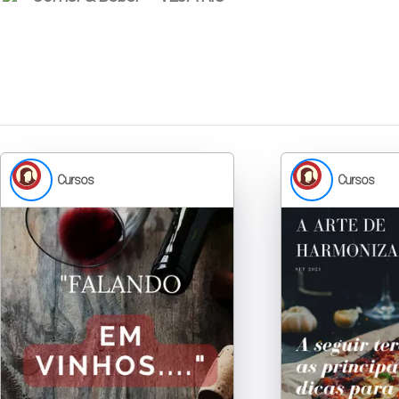
Cursos
Cursos