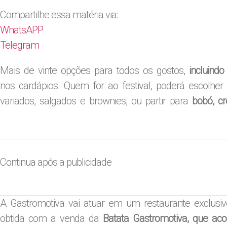
Compartilhe essa matéria via:
WhatsAPP
Telegram
Mais de vinte opções para todos os gostos,
incluind
nos cardápios. Quem for ao festival, poderá escolher 
variados, salgados e brownies, ou partir para
bobó, cr
Continua após a publicidade
A Gastromotiva vai atuar em um restaurante exclusiv
obtida com a venda da
Batata Gastromotiva, que a