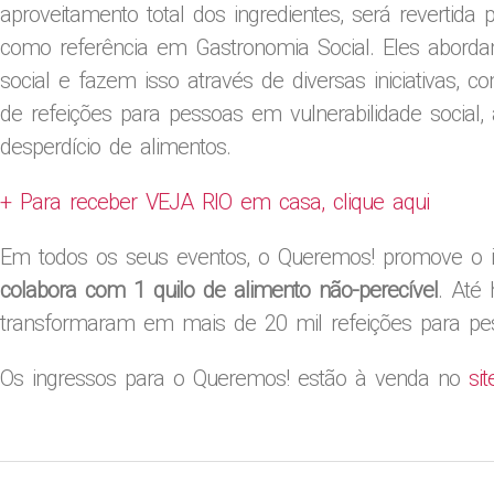
aproveitamento total dos ingredientes, será revertid
como referência em Gastronomia Social. Eles abor
social e fazem isso através de diversas iniciativas, co
de refeições para pessoas em vulnerabilidade social,
desperdício de alimentos.
+ Para receber VEJA RIO em casa, clique aqui
Em todos os seus eventos, o Queremos! promove o in
colabora com 1 quilo de alimento não-perecível
. Até
transformaram em mais de 20 mil refeições para pe
Os ingressos para o Queremos! estão à venda no
si