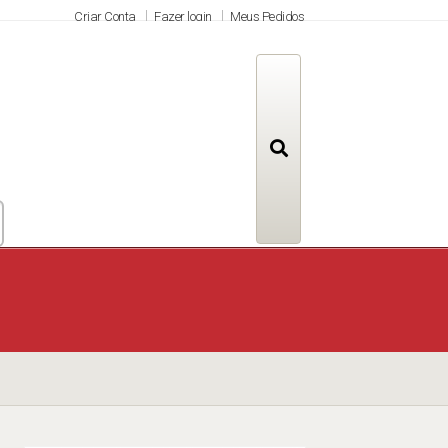
Criar Conta
Fazer login
Meus Pedidos