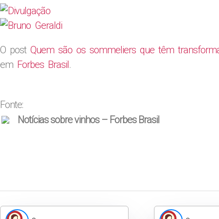
O post
Quem são os sommeliers que têm transformad
em
Forbes Brasil
.
Fonte:
Notícias sobre vinhos – Forbes Brasil