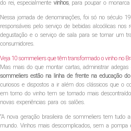
do rei, especialmente
vinhos
, para poupar o monarca
Nessa jornada de denominações, foi só no século 19 
responsáveis pelo serviço de bebidas alcoólicas nos 
degustação e o serviço de sala para se tornar um tr
consumidores.
Veja 10 sommeliers que têm transformado o vinho no Bra
Mas mais do que montar cartas, administrar adegas
sommeliers estão na linha de frente na educação do
curiosos e dispostos a ir além dos clássicos que 
em torno do vinho tem se tornado mais descontraído 
novas experiências para os salões.
“A nova geração brasileira de sommeliers tem tudo
mundo. Vinhos mais descomplicados, sem a pompa de