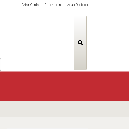
Criar Conta
Fazer login
Meus Pedidos