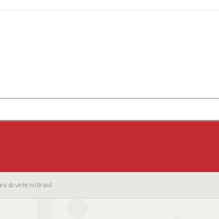
a do vinho no Brasil