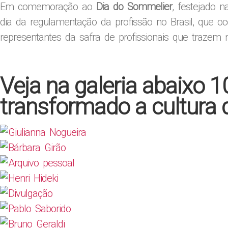
Em comemoração ao
Dia do Sommelier
, festejado n
dia da regulamentação da profissão no Brasil, que 
representantes da safra de profissionais que trazem 
Veja na galeria abaixo 
transformado a cultura d