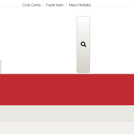
Criar Conta
Fazer login
Meus Pedidos