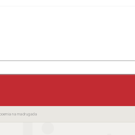
da boemia na madrugada