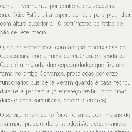
carne — vermelhão por dentro e bronzeado na
superfície. Estão ali à espera da faca para preencher
com altura superior a 10 centímetros as fatias de
pão de leite macio.
Qualquer semelhança com antigas madrugadas de
Copacabana não é mera coincidência: o Parada de
Copa é a moradia das especialidades que fizeram
fama no antigo Cervantes, preparadas por onze
funcionários que de lá vieram quando a casa fechou
durante a pandemia (o endereço reabriu com novo
dono e bons sanduíches, porém diferentes).
O serviço é um ponto forte no salão com mesas de
mármore preto, onde uma televisão exibe imagens