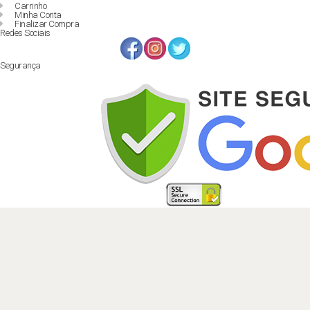
Carrinho
Minha Conta
Finalizar Compra
Redes Sociais
Segurança