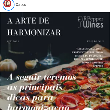
Cursos