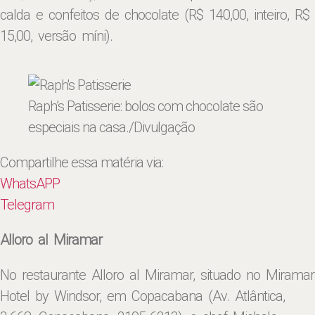
calda e confeitos de chocolate (R$ 140,00, inteiro, R$
15,00, versão míni).
Raph’s Patisserie: bolos com chocolate são
especiais na casa
./Divulgação
Compartilhe essa matéria via:
WhatsAPP
Telegram
Alloro al Miramar
No restaurante Alloro al Miramar, situado no Miramar
Hotel by Windsor, em Copacabana (Av. Atlântica,