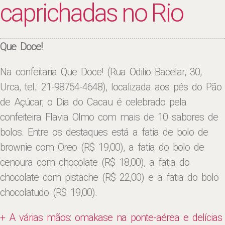
caprichadas no Rio
Que Doce!
Na confeitaria Que Doce! (Rua Odilio Bacelar, 30,
Urca, tel.: 21-98754-4648), localizada aos pés do Pão
de Açúcar, o Dia do Cacau é celebrado pela
confeiteira Flavia Olmo com mais de 10 sabores de
bolos. Entre os destaques está a fatia de bolo de
brownie com Oreo (R$ 19,00), a fatia do bolo de
cenoura com chocolate (R$ 18,00), a fatia do
chocolate com pistache (R$ 22,00) e a fatia do bolo
chocolatudo (R$ 19,00).
+ A várias mãos: omakase na ponte-aérea e delícias