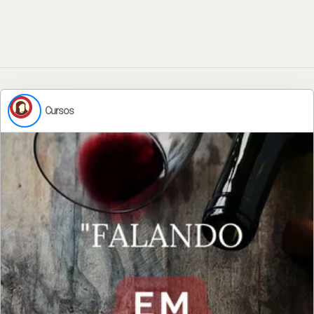
Cursos