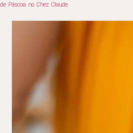
de Páscoa no Chez Claude