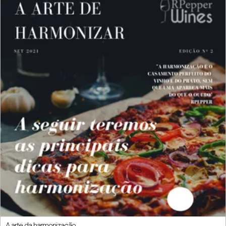
A arte da harmonização