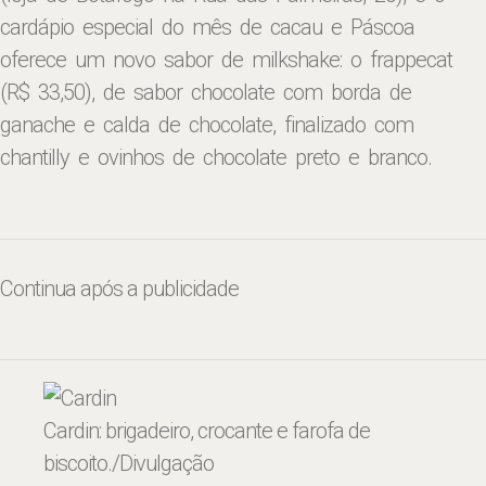
cardápio especial do mês de cacau e Páscoa
oferece um novo sabor de milkshake: o frappecat
(R$ 33,50), de sabor chocolate com borda de
ganache e calda de chocolate, finalizado com
chantilly e ovinhos de chocolate preto e branco.
Continua após a publicidade
Cardin: brigadeiro, crocante e farofa de
biscoito
./Divulgação