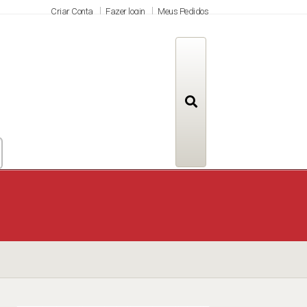
Criar Conta
Fazer login
Meus Pedidos