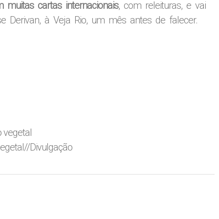
 muitas cartas internacionais
, com releituras, e vai
se Derivan, à Veja Rio, um mês antes de falecer.
vegetal
//Divulgação