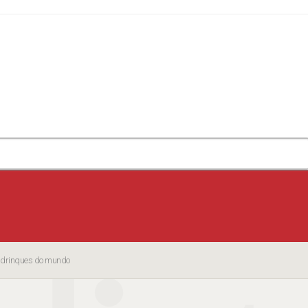
s drinques do mundo