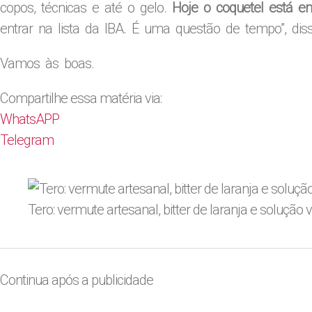
copos, técnicas e até o gelo.
Hoje o coquetel está em
entrar na lista da IBA. É uma questão de tempo”, dis
Vamos às boas.
Compartilhe essa matéria via:
WhatsAPP
Telegram
Tero: vermute artesanal, bitter de laranja e solução 
Continua após a publicidade