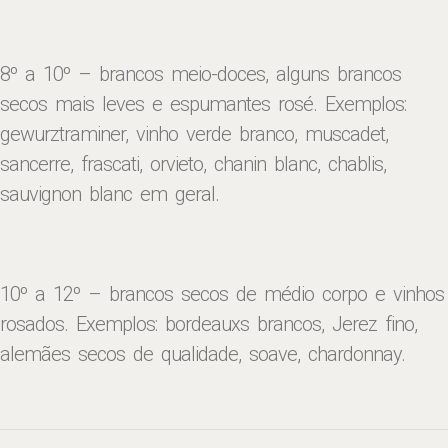
8º a 10º – brancos meio-doces, alguns brancos
secos mais leves e espumantes rosé. Exemplos:
gewurztraminer, vinho verde branco, muscadet,
sancerre, frascati, orvieto, chanin blanc, chablis,
sauvignon blanc em geral.
10º a 12º – brancos secos de médio corpo e vinhos
rosados. Exemplos: bordeauxs brancos, Jerez fino,
alemães secos de qualidade, soave, chardonnay.