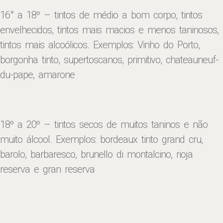
16° a 18º – tintos de médio a bom corpo, tintos
envelhecidos, tintos mais macios e menos taninosos,
tintos mais alcoólicos. Exemplos: Vinho do Porto,
borgonha tinto, supertoscanos, primitivo, chateauneuf-
du-pape, amarone
18º a 20º – tintos secos de muitos taninos e não
muito álcool. Exemplos: bordeaux tinto grand cru,
barolo, barbaresco, brunello di montalcino, rioja
reserva e gran reserva