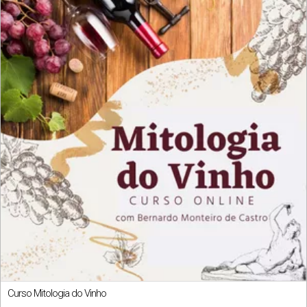
Curso Mitologia do Vinho