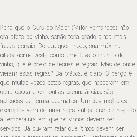
Pena que o Guru do Méier (Millôr Fernandes) não
era afeito ao vinho, senão teria criado ainda mais
frases geniais. De qualquer modo, sua máxima
citada acima veste como uma luva o mundo do
vinho, que é cheio de teorias e regras. Mas de onde
vieram estas regras? Da prática, é claro. O perigo é
que muitas vezes estas regras, que nasceram em
outra época e em outras circunstâncias, são
aplicadas de forma dogmática. Um dos melhores
exemplos vem de uma regra antiga, que diz respeito
a temperatura em que os vinhos devem ser
servidos. Já ouviram falar que “tintos devem ser