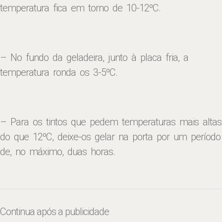
temperatura fica em torno de 10-12ºC.
– No fundo da geladeira, junto à placa fria, a
temperatura ronda os 3-5ºC.
– Para os tintos que pedem temperaturas mais altas
do que 12ºC, deixe-os gelar na porta por um período
de, no máximo, duas horas.
Continua após a publicidade