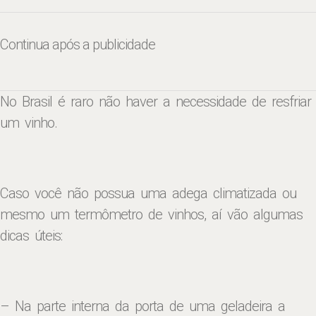
Continua após a publicidade
No Brasil é raro não haver a necessidade de resfriar
um vinho.
Caso você não possua uma adega climatizada ou
mesmo um termômetro de vinhos, aí vão algumas
dicas úteis:
– Na parte interna da porta de uma geladeira a