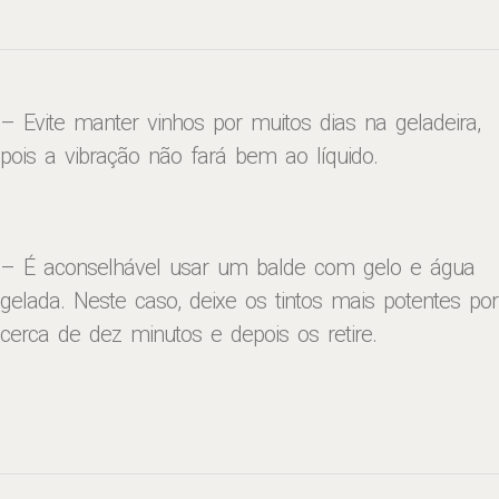
– Evite manter vinhos por muitos dias na geladeira,
pois a vibração não fará bem ao líquido.
– É aconselhável usar um balde com gelo e água
gelada. Neste caso, deixe os tintos mais potentes por
cerca de dez minutos e depois os retire.