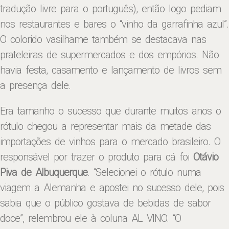
tradução livre para o português), então logo pediam
nos restaurantes e bares o “vinho da garrafinha azul”.
O colorido vasilhame também se destacava nas
prateleiras de supermercados e dos empórios. Não
havia festa, casamento e lançamento de livros sem
a presença dele.
Era tamanho o sucesso que durante muitos anos o
rótulo chegou a representar mais da metade das
importações de vinhos para o mercado brasileiro. O
responsável por trazer o produto para cá foi
Otávio
Piva de Albuquerque
. “Selecionei o rótulo numa
viagem a Alemanha e apostei no sucesso dele, pois
sabia que o público gostava de bebidas de sabor
doce”, relembrou ele à coluna AL VINO. “O