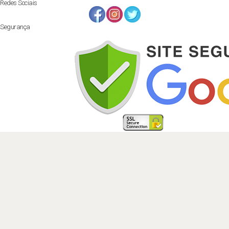
Redes Sociais
Segurança