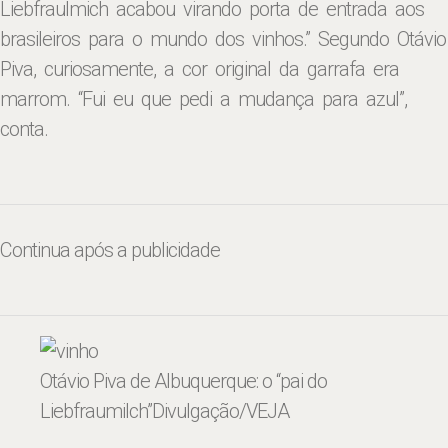
Liebfraulmich acabou virando porta de entrada aos
brasileiros para o mundo dos vinhos.” Segundo Otávio
Piva, curiosamente, a cor original da garrafa era
marrom. “Fui eu que pedi a mudança para azul”,
conta.
Continua após a publicidade
Otávio Piva de Albuquerque: o “pai do
Liebfraumilch”
Divulgação/VEJA