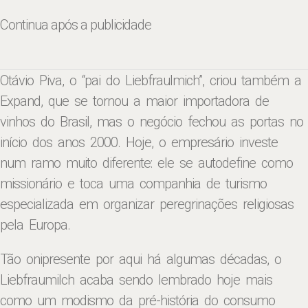
Continua após a publicidade
Otávio Piva, o “pai do Liebfraulmich”, criou também a
Expand, que se tornou a maior importadora de
vinhos do Brasil, mas o negócio fechou as portas no
início dos anos 2000. Hoje, o empresário investe
num ramo muito diferente: ele se autodefine como
missionário e toca uma companhia de turismo
especializada em organizar peregrinações religiosas
pela Europa.
Tão onipresente por aqui há algumas décadas, o
Liebfraumilch acaba sendo lembrado hoje mais
como um modismo da pré-história do consumo