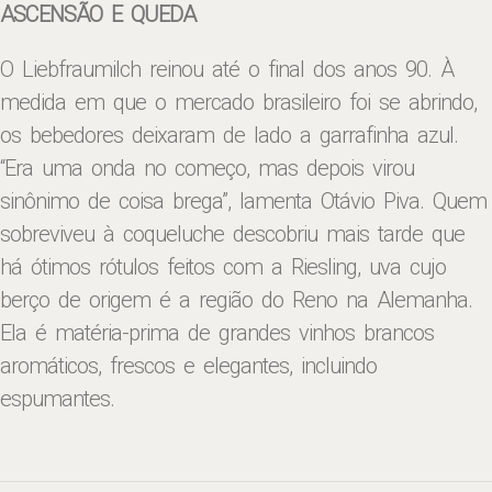
ASCENSÃO E QUEDA
O Liebfraumilch reinou até o final dos anos 90. À
medida em que o mercado brasileiro foi se abrindo,
os bebedores deixaram de lado a garrafinha azul.
“Era uma onda no começo, mas depois virou
sinônimo de coisa brega”, lamenta Otávio Piva. Quem
sobreviveu à coqueluche descobriu mais tarde que
há ótimos rótulos feitos com a Riesling, uva cujo
berço de origem é a região do Reno na Alemanha.
Ela é matéria-prima de grandes vinhos brancos
aromáticos, frescos e elegantes, incluindo
espumantes.