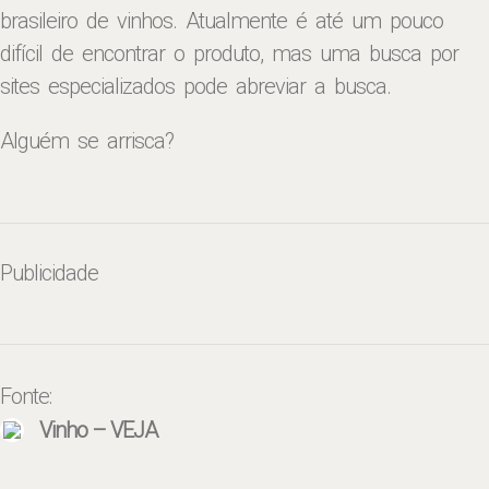
brasileiro de vinhos. Atualmente é até um pouco
difícil de encontrar o produto, mas uma busca por
sites especializados pode abreviar a busca.
Alguém se arrisca?
Publicidade
Fonte:
Vinho – VEJA