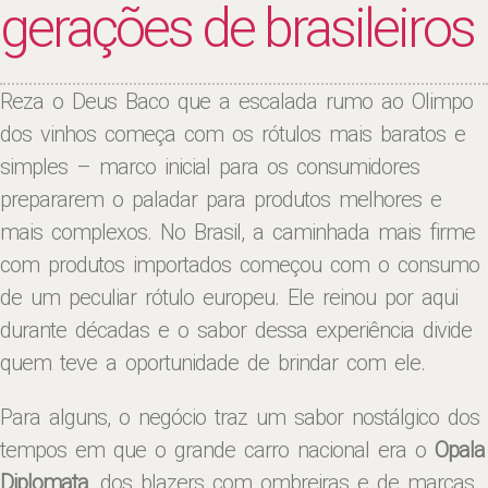
gerações de brasileiros
Reza o Deus Baco que a escalada rumo ao Olimpo
dos vinhos começa com os rótulos mais baratos e
simples – marco inicial para os consumidores
prepararem o paladar para produtos melhores e
mais complexos. No Brasil, a caminhada mais firme
com produtos importados começou com o consumo
de um peculiar rótulo europeu. Ele reinou por aqui
durante décadas e o sabor dessa experiência divide
quem teve a oportunidade de brindar com ele.
Para alguns, o negócio traz um sabor nostálgico dos
tempos em que o grande carro nacional era o
Opala
Diplomata
, dos blazers com ombreiras e de marcas