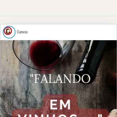
Cursos