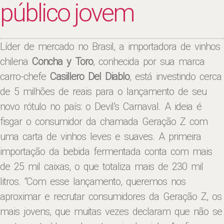
público jovem
Líder de mercado no Brasil, a importadora de vinhos
chilena
Concha y Toro
, conhecida por sua marca
carro-chefe
Casillero Del Diablo
, está investindo cerca
de 5 milhões de reais para o lançamento de seu
novo rótulo no país: o Devil’s Carnaval. A ideia é
fisgar o consumidor da chamada Geração Z com
uma carta de vinhos leves e suaves. A primeira
importação da bebida fermentada conta com mais
de 25 mil caixas, o que totaliza mais de 230 mil
litros. “Com esse lançamento, queremos nos
aproximar e recrutar consumidores da Geração Z, os
mais jovens, que muitas vezes declaram que não se