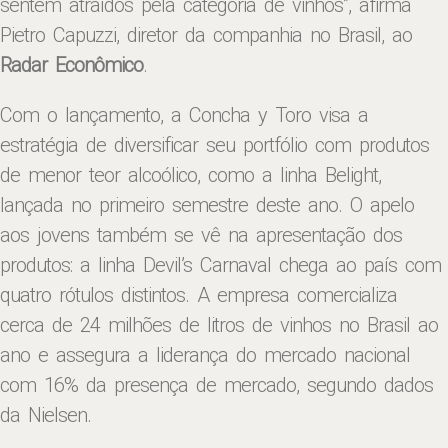
sentem atraídos pela categoria de vinhos”, afirma
Pietro Capuzzi, diretor da companhia no Brasil, ao
Radar Econômico
.
Com o lançamento, a Concha y Toro visa a
estratégia de diversificar seu portfólio com produtos
de menor teor alcoólico, como a linha Belight,
lançada no primeiro semestre deste ano. O apelo
aos jovens também se vê na apresentação dos
produtos: a linha Devil’s Carnaval chega ao país com
quatro rótulos distintos. A empresa comercializa
cerca de 24 milhões de litros de vinhos no Brasil ao
ano e assegura a liderança do mercado nacional
com 16% da presença de mercado, segundo dados
da Nielsen.