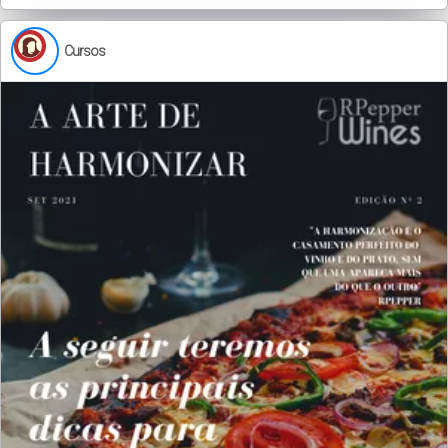
Cursos