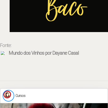
Fonte:
Mundo dos Vinhos por Dayane Casal
Cursos