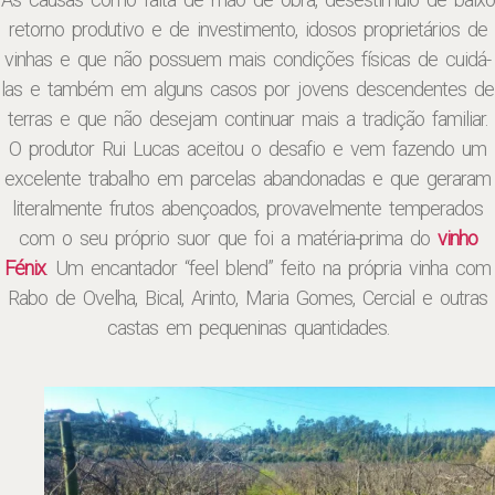
retorno produtivo e de investimento, idosos proprietários de
vinhas e que não possuem mais condições físicas de cuidá-
las e também em alguns casos por jovens descendentes de
terras e que não desejam continuar mais a tradição familiar.
O produtor Rui Lucas aceitou o desafio e vem fazendo um
excelente trabalho em parcelas abandonadas e que geraram
literalmente frutos abençoados, provavelmente temperados
com o seu próprio suor que foi a matéria-prima do
vinho
Fénix
. Um encantador “feel blend” feito na própria vinha com
Rabo de Ovelha, Bical, Arinto, Maria Gomes, Cercial e outras
castas em pequeninas quantidades.