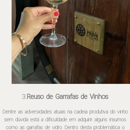
3.
Reuso de Garrafas de Vinhos
Dentre as adversidades atuais na cadeia produtiva do vinho
sem dúvida está a dificuldade em adquirir alguns insumos
como as garrafas de vidro. Dentro desta problemática o