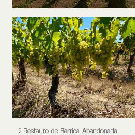
2.
Restauro de Barrica Abandonada