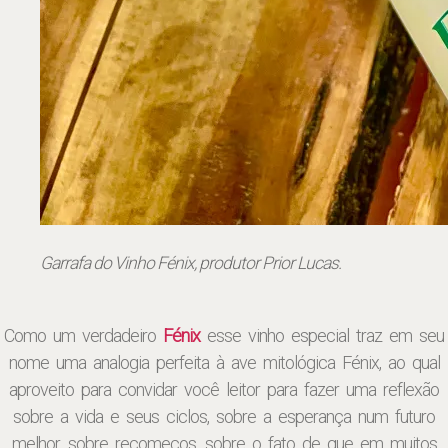
Garrafa do Vinho Fénix, produtor Prior Lucas.
Como um verdadeiro
Fénix
esse vinho especial traz em seu
nome uma analogia perfeita à ave mitológica Fénix, ao qual
aproveito para convidar você leitor para fazer uma reflexão
sobre a vida e seus ciclos, sobre a esperança num futuro
melhor, sobre recomeços, sobre o fato de que em muitos