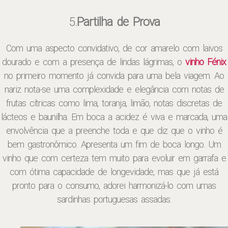
5.
Partilha de Prova
Com uma aspecto convidativo, de cor amarelo com laivos
dourado e com a presença de lindas lágrimas, o
vinho Fénix
no primeiro momento já convida para uma bela viagem. Ao
nariz nota-se uma complexidade e elegância com notas de
frutas cítricas como lima, toranja, limão, notas discretas de
lácteos e baunilha. Em boca a acidez é viva e marcada, uma
envolvência que a preenche toda e que diz que o vinho é
bem gastronômico. Apresenta um fim de boca longo. Um
vinho que com certeza tem muito para evoluir em garrafa e
com ótima capacidade de longevidade, mas que já está
pronto para o consumo, adorei harmonizá-lo com umas
sardinhas portuguesas assadas.