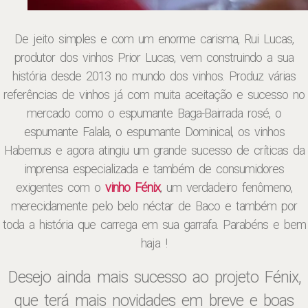
De jeito simples e com um enorme carisma, Rui Lucas,
produtor dos vinhos Prior Lucas, vem construindo a sua
história desde 2013 no mundo dos vinhos. Produz várias
referências de vinhos já com muita aceitação e sucesso no
mercado como o espumante Baga-Bairrada rosé, o
espumante Falala, o espumante Dominical, os vinhos
Habemus e agora atingiu um grande sucesso de críticas da
imprensa especializada e também de consumidores
exigentes com o
vinho Fénix
, um verdadeiro fenômeno,
merecidamente pelo belo néctar de Baco e também por
toda a história que carrega em sua garrafa. Parabéns e bem
haja !
Desejo ainda mais sucesso ao projeto Fénix,
que terá mais novidades em breve e boas