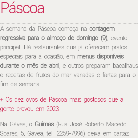
Páscoa
A semana da Páscoa começa na
contagem
regressiva para o almoço de domingo (9)
, evento
principal. Há restaurantes que já oferecem pratos
especiais para a ocasião, em
menus disponíveis
durante o mês de abril
, e outros preparam bacalhaus
e receitas de frutos do mar variadas e fartas para o
fim de semana.
+ Os dez ovos de Páscoa mais gostosos que a
gente provou em 2023
Na Gávea, o
Guimas
(Rua José Roberto Macedo
Soares, 5, Gávea, tel.: 2259-7996) deixa em cartaz