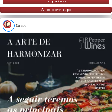
Comprar Curso
Peça pelo WhatsApp
Cursos