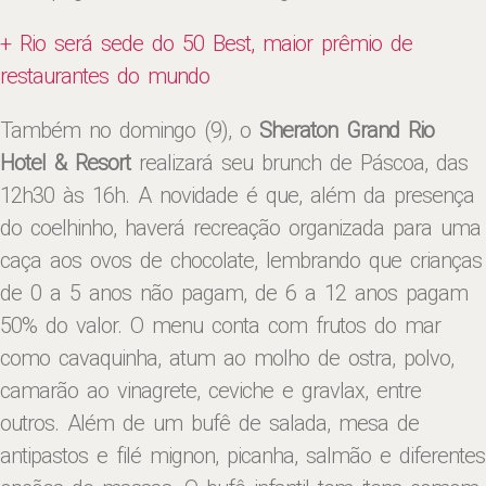
+ Rio será sede do 50 Best, maior prêmio de
restaurantes do mundo
Também no domingo (9), o
Sheraton Grand Rio
Hotel & Resort
realizará seu brunch de Páscoa, das
12h30 às 16h. A novidade é que, além da presença
do coelhinho, haverá recreação organizada para uma
caça aos ovos de chocolate, lembrando que crianças
de 0 a 5 anos não pagam, de 6 a 12 anos pagam
50% do valor. O menu conta com frutos do mar
como cavaquinha, atum ao molho de ostra, polvo,
camarão ao vinagrete, ceviche e gravlax, entre
outros. Além de um bufê de salada, mesa de
antipastos e filé mignon, picanha, salmão e diferentes