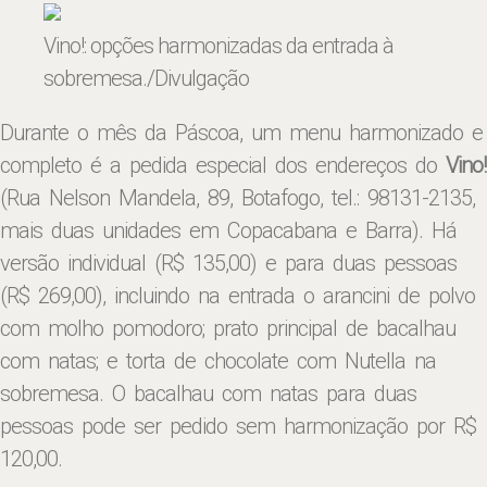
Vino!: opções harmonizadas da entrada à
sobremesa
./Divulgação
Durante o mês da Páscoa, um menu harmonizado e
completo é a pedida especial dos endereços do
Vino!
(Rua Nelson Mandela, 89, Botafogo, tel.: 98131-2135,
mais duas unidades em Copacabana e Barra). Há
versão individual (R$ 135,00) e para duas pessoas
(R$ 269,00), incluindo na entrada o arancini de polvo
com molho pomodoro; prato principal de bacalhau
com natas; e torta de chocolate com Nutella na
sobremesa. O bacalhau com natas para duas
pessoas pode ser pedido sem harmonização por R$
120,00.