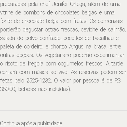
preparadas pela chef Jenifer Ortega, além de uma
vitrine de bombons de chocolates belgas e uma
fonte de chocolate belga com frutas. Os comensais
porderão degustar ostras frescas, ceviche de salmão,
salada de polvo confitado, cocottes de bacalhau e
paleta de cordeiro, e chorizo Angus na brasa, entre
outras opções. Os vegetariano poderão experimentar
o risoto de fregola com cogumelos frescos. A tarde
contará com música ao vivo. As reservas podem ser
feitas pelo 2525-1232. O valor por pessoa é de R$
360,00, bebidas não incluídas).
Continua após a publicidade