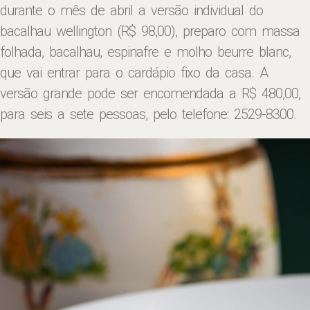
durante o mês de abril a versão individual do
bacalhau wellington (R$ 98,00), preparo com massa
folhada, bacalhau, espinafre e molho beurre blanc,
que vai entrar para o cardápio fixo da casa. A
versão grande pode ser encomendada a R$ 480,00,
para seis a sete pessoas, pelo telefone: 2529-8300.