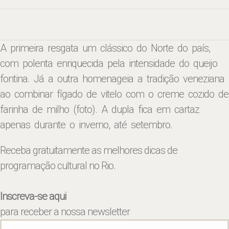
A primeira resgata um clássico do Norte do país,
com polenta enriquecida pela intensidade do queijo
fontina. Já a outra homenageia a tradição veneziana
ao combinar fígado de vitelo com o creme cozido de
farinha de milho (foto). A dupla fica em cartaz
apenas durante o inverno, até setembro.
Receba gratuitamente as melhores dicas de
programação cultural no Rio.
Inscreva-se aqui
para receber a nossa newsletter