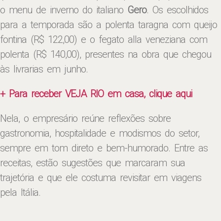
o menu de inverno do italiano
Gero
. Os escolhidos
para a temporada são a polenta taragna com queijo
fontina (R$ 122,00) e o fegato alla veneziana com
polenta (R$ 140,00), presentes na obra que chegou
às livrarias em junho.
+ Para receber VEJA RIO em casa, clique aqui
Nela, o empresário reúne reflexões sobre
gastronomia, hospitalidade e modismos do setor,
sempre em tom direto e bem-humorado. Entre as
receitas, estão sugestões que marcaram sua
trajetória e que ele costuma revisitar em viagens
pela Itália.