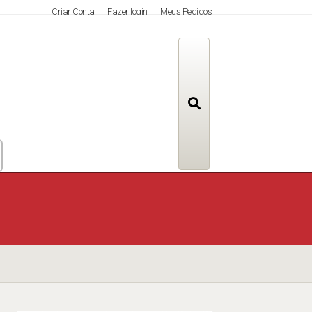
Criar Conta
Fazer login
Meus Pedidos