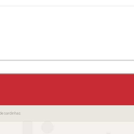
 de sardinhas