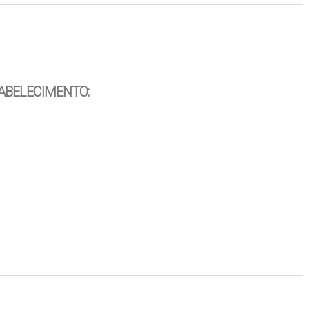
ABELECIMENTO: