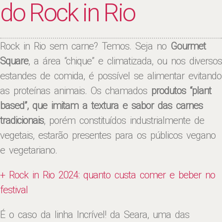
do Rock in Rio
Rock in Rio sem carne? Temos. Seja no
Gourmet
Square
, a área “chique” e climatizada, ou nos diversos
estandes de comida, é possível se alimentar evitando
as proteínas animais. Os chamados
produtos “plant
based”, que imitam a textura e sabor das carnes
tradicionais
, porém constituídos industrialmente de
vegetais, estarão presentes para os públicos vegano
e vegetariano.
+ Rock in Rio 2024: quanto custa comer e beber no
festival
É o caso da linha Incrível! da Seara, uma das