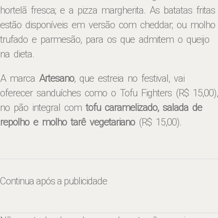
hortelã fresca; e a pizza margherita. As batatas fritas
estão disponíveis em versão com cheddar; ou molho
trufado e parmesão, para os que admitem o queijo
na dieta.
A marca
Artesano
, que estreia no festival, vai
oferecer sanduíches como o Tofu Fighters (R$ 15,00),
no pão integral com
tofu caramelizado, salada de
repolho e molho tarê vegetariano
(R$ 15,00).
Continua após a publicidade