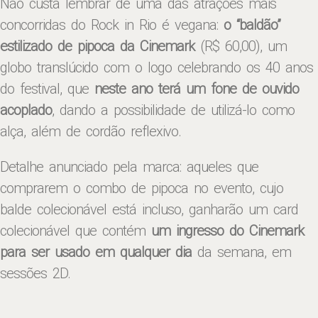
Não custa lembrar de uma das atrações mais
concorridas do Rock in Rio é vegana:
o “baldão”
estilizado de pipoca da Cinemark
(R$ 60,00), um
globo translúcido com o logo celebrando os 40 anos
do festival, que
neste ano terá um fone de ouvido
acoplado
, dando a possibilidade de utilizá-lo como
alça, além de cordão reflexivo.
Detalhe anunciado pela marca: aqueles que
comprarem o combo de pipoca no evento, cujo
balde colecionável está incluso, ganharão um card
colecionável que contém
um ingresso do Cinemark
para ser usado em qualquer dia
da semana, em
sessões 2D.