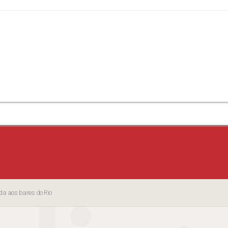
da aos bares do Rio