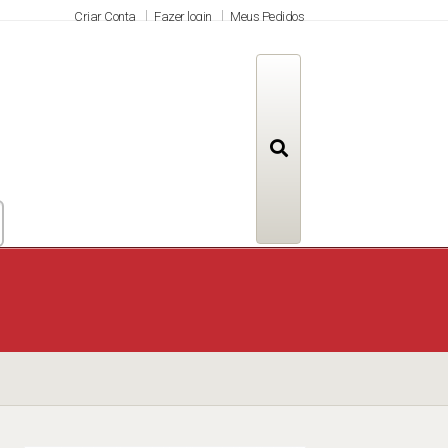
Criar Conta
Fazer login
Meus Pedidos