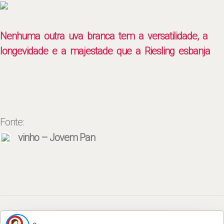
Nenhuma outra uva branca tem a versatilidade, a
longevidade e a majestade que a Riesling esbanja
Fonte:
vinho – Jovem Pan