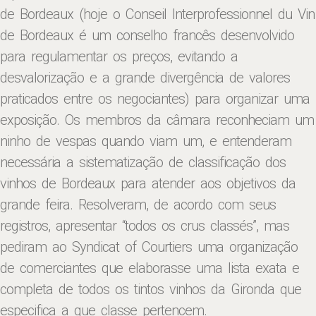
de Bordeaux (hoje o Conseil Interprofessionnel du Vin
de Bordeaux é um conselho francês desenvolvido
para regulamentar os preços, evitando a
desvalorização e a grande divergência de valores
praticados entre os negociantes) para organizar uma
exposição. Os membros da câmara reconheciam um
ninho de vespas quando viam um, e entenderam
necessária a sistematização de classificação dos
vinhos de Bordeaux para atender aos objetivos da
grande feira. Resolveram, de acordo com seus
registros, apresentar “todos os crus classés”, mas
pediram ao Syndicat of Courtiers uma organização
de comerciantes que elaborasse uma lista exata e
completa de todos os tintos vinhos da Gironda que
especifica a que classe pertencem.