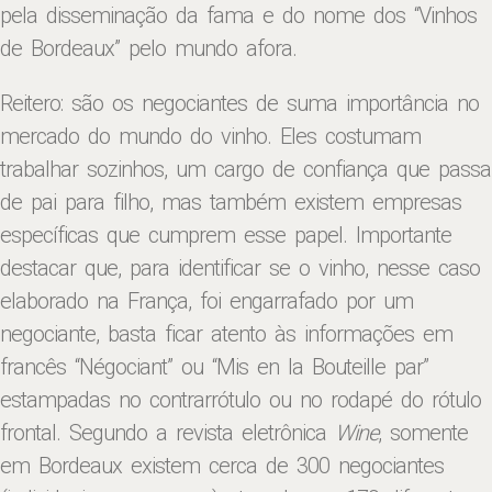
pela disseminação da fama e do nome dos “Vinhos
de Bordeaux” pelo mundo afora.
Reitero: são os negociantes de suma importância no
mercado do mundo do vinho. Eles costumam
trabalhar sozinhos, um cargo de confiança que passa
de pai para filho, mas também existem empresas
específicas que cumprem esse papel. Importante
destacar que, para identificar se o vinho, nesse caso
elaborado na França, foi engarrafado por um
negociante, basta ficar atento às informações em
francês “Négociant” ou “Mis en la Bouteille par”
estampadas no contrarrótulo ou no rodapé do rótulo
frontal. Segundo a revista eletrônica
Wine
, somente
em Bordeaux existem cerca de 300 negociantes