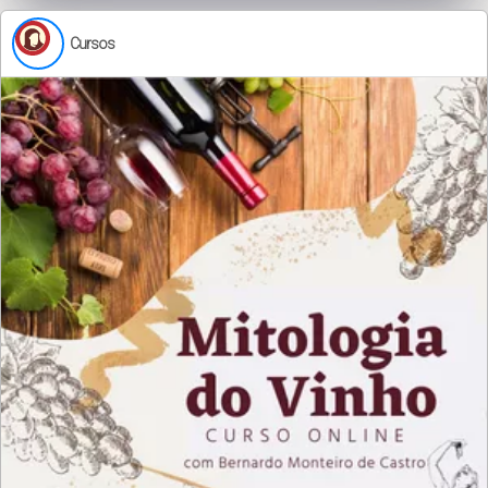
Cursos