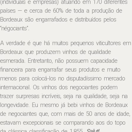
(individuais e empresas) atuando em 170 diferentes
países — e cerca de 60% de toda a produção de
Bordeaux são engarrafados e distribuídos pelos
“négociants”.
A verdade é que há muitos pequenos viticultores em
Bordeaux que produzem vinhos de qualidade
esmerada. Entretanto, não possuem capacidade
financeira para engarrafar seus produtos e muito
menos para colocá-los no disputadíssimo mercado
internacional. Os vinhos dos negociantes podem
trazer surpresas incríveis, seja na qualidade, seja na
longevidade. Eu mesmo já bebi vinhos de Bordeaux
de negociantes que, com mais de 50 anos de idade,
estavam excepcionais se comparando aos do topo
da clássica classificação de 1.855.
Salut!