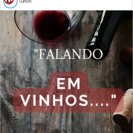
Cursos