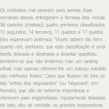
Os cortesãos mal pararam para pensar; duas
semanas depois, entregaram a famosa lista. Incluía
58 castelos (chateau): quatro primeiros classificados,
12 segundos, 14 terceiros, 11 quartos e 17 quintos.
Eles esperavam polêmica. “Vocês sabem tão bem
quanto nós, senhores, que esta classificação é uma
tarefa delicada e destinada a levantar questões;
lembrem-se que não tentamos criar um ranking
oficial, mas apenas oferecer-lhe um esboço extraído
das melhores fontes.”
Claro que ficaram de fora os
tais “vinhos dos negociantes” (ou “négociant”, em
francês), que são de extrema importância e
oferecem joias engarrafadas. Injustamente deixadas
de lado, são, de verdade, os grandes responsáveis