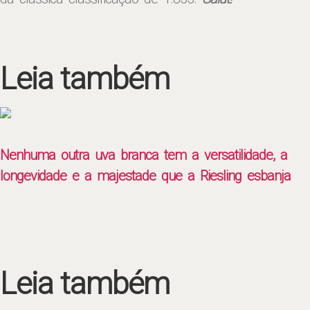
Leia também
Nenhuma outra uva branca tem a versatilidade, a
longevidade e a majestade que a Riesling esbanja
Leia também