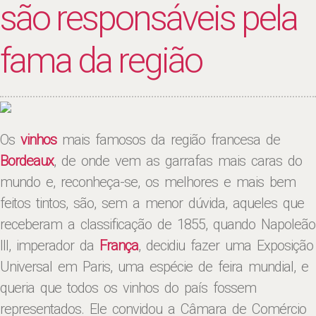
são responsáveis pela
fama da região
Os
vinhos
mais famosos da região francesa de
Bordeaux
, de onde vem as garrafas mais caras do
mundo e, reconheça-se, os melhores e mais bem
feitos tintos, são, sem a menor dúvida, aqueles que
receberam a classificação de 1855, quando Napoleão
III, imperador da
França
, decidiu fazer uma Exposição
Universal em Paris, uma espécie de feira mundial, e
queria que todos os vinhos do país fossem
representados. Ele convidou a Câmara de Comércio