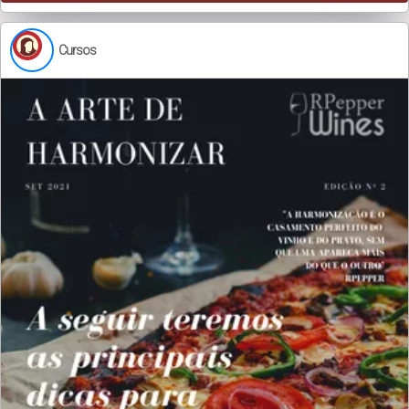
Cursos