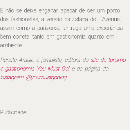
E não se deixe enganar: apesar de ser um ponto
dos fashionistas, a versão paulistana do L’Avenue,
assim como a parisiense, entrega uma experiência
bem correta, tanto em gastronomia quanto em
ambiente.
Renata Araújo é jornalista, editora do
site de turismo
e gastronomia You Must Go!
e da página do
instagram @youmustgoblog
Publicidade