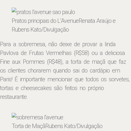
Pratos principais do L’Avenue
Renata Araújo e
Rubens Kato/Divulgação
Para a sobremesa, não deixe de provar a linda
Pavlova de Frutas Vermelhas (R$58) ou a deliciosa
Fine aux Pommes (R$48), a torta de maçã que faz
os clientes chorarem quando sai do cardápio em
Paris! É importante mencionar que todos os sorvetes,
tortas e cheesecakes são feitos no próprio
restaurante.
Torta de Maçã
Rubens Kato/Divulgação