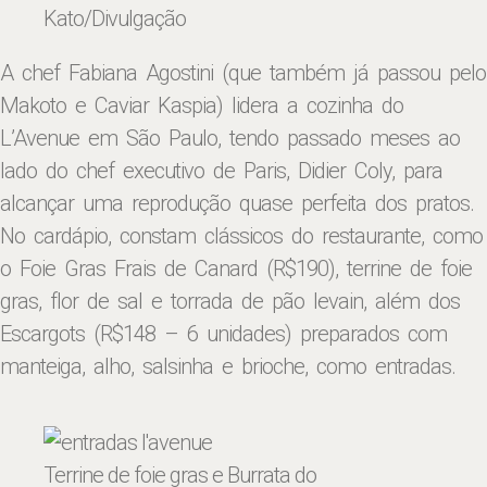
Kato/Divulgação
A chef Fabiana Agostini (que também já passou pelo
Makoto e Caviar Kaspia) lidera a cozinha do
L’Avenue em São Paulo, tendo passado meses ao
lado do chef executivo de Paris, Didier Coly, para
alcançar uma reprodução quase perfeita dos pratos.
No cardápio, constam clássicos do restaurante, como
o Foie Gras Frais de Canard (R$190), terrine de foie
gras, flor de sal e torrada de pão levain, além dos
Escargots (R$148 – 6 unidades) preparados com
manteiga, alho, salsinha e brioche, como entradas.
Terrine de foie gras e Burrata do