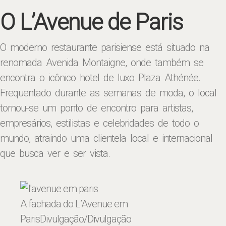
O L’Avenue de Paris
O moderno restaurante parisiense está situado na
renomada Avenida Montaigne, onde também se
encontra o icônico hotel de luxo Plaza Athénée.
Frequentado durante as semanas de moda, o local
tornou-se um ponto de encontro para artistas,
empresários, estilistas e celebridades de todo o
mundo, atraindo uma clientela local e internacional
que busca ver e ser vista.
A fachada do L’Avenue em
Paris
Divulgação/Divulgação