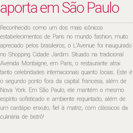
aporta em São Paulo
Reconhecido como um dos mais icônicos
estabelecimentos de Paris no mundo fashion, muito
apreciado pelos brasileiros, o L’Avenue foi inaugurado
no Shopping Cidade Jardim. Situado na tradicional
Avenida Montaigne, em Paris, o restaurante atrai
tanto celebridades internacionais quanto locais. Este é
o segundo ponto fora da capital francesa, além de
Nova York. Em São Paulo, ele mantém o mesmo
espírito sofisticado e ambiente requintado, além de
um cardápio enxuto, fiel à matriz, com clássicos da
culinária de bistrô!