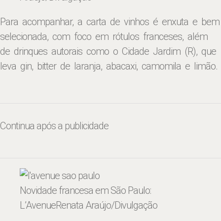
Para acompanhar, a carta de vinhos é enxuta e bem
selecionada, com foco em rótulos franceses, além
de drinques autorais como o Cidade Jardim (R), que
leva gin, bitter de laranja, abacaxi, camomila e limão.
Continua após a publicidade
Novidade francesa em São Paulo:
L’Avenue
Renata Araújo/Divulgação