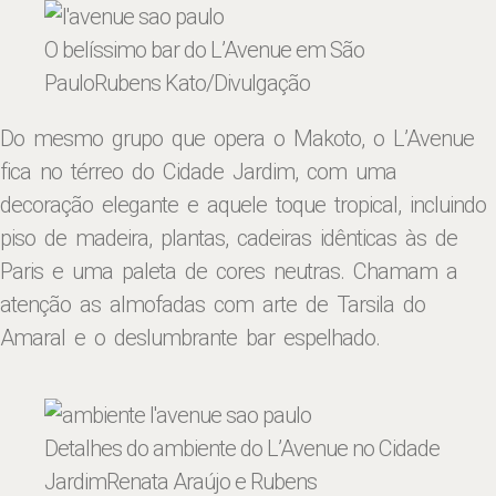
O belíssimo bar do L’Avenue em São
Paulo
Rubens Kato/Divulgação
Do mesmo grupo que opera o Makoto, o L’Avenue
fica no térreo do Cidade Jardim, com uma
decoração elegante e aquele toque tropical, incluindo
piso de madeira, plantas, cadeiras idênticas às de
Paris e uma paleta de cores neutras. Chamam a
atenção as almofadas com arte de Tarsila do
Amaral e o deslumbrante bar espelhado.
Detalhes do ambiente do L’Avenue no Cidade
Jardim
Renata Araújo e Rubens