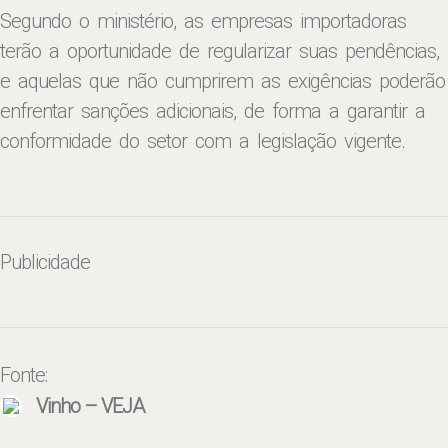
Segundo o ministério, as empresas importadoras
terão a oportunidade de regularizar suas pendências,
e aquelas que não cumprirem as exigências poderão
enfrentar sanções adicionais, de forma a garantir a
conformidade do setor com a legislação vigente.
Publicidade
Fonte:
Vinho – VEJA