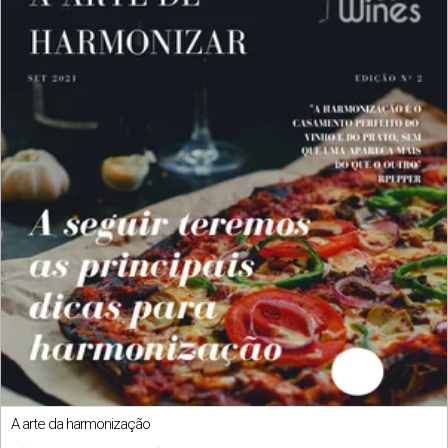
A arte da harmonização