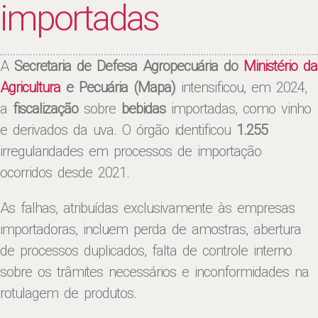
importadas
A
Secretaria de Defesa Agropecuária do
Ministério da
Agricultura
e Pecuária (Mapa)
intensificou, em 2024,
a
fiscalização
sobre
bebidas
importadas, como vinho
e derivados da uva. O órgão identificou
1.255
irregularidades em processos de importação
ocorridos desde 2021.
As falhas, atribuídas exclusivamente às empresas
importadoras, incluem perda de amostras, abertura
de processos duplicados, falta de controle interno
sobre os trâmites necessários e inconformidades na
rotulagem de produtos.