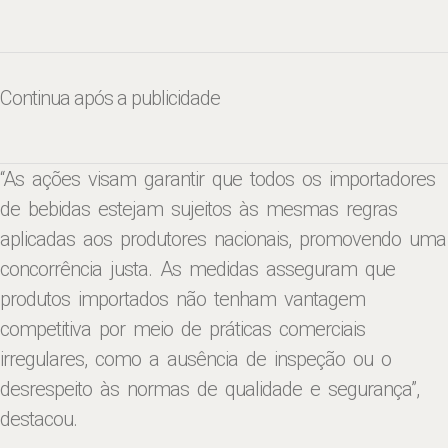
Continua após a publicidade
“As ações visam garantir que todos os importadores
de bebidas estejam sujeitos às mesmas regras
aplicadas aos produtores nacionais, promovendo uma
concorrência justa. As medidas asseguram que
produtos importados não tenham vantagem
competitiva por meio de práticas comerciais
irregulares, como a ausência de inspeção ou o
desrespeito às normas de qualidade e segurança”,
destacou.