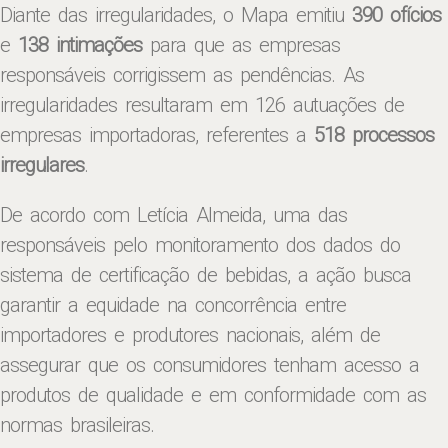
Diante das irregularidades, o Mapa emitiu
390 ofícios
e
138 intimações
para que as empresas
responsáveis corrigissem as pendências. As
irregularidades resultaram em 126 autuações de
empresas importadoras, referentes a
518 processos
irregulares
.
De acordo com Letícia Almeida, uma das
responsáveis pelo monitoramento dos dados do
sistema de certificação de bebidas, a ação busca
garantir a equidade na concorrência entre
importadores e produtores nacionais, além de
assegurar que os consumidores tenham acesso a
produtos de qualidade e em conformidade com as
normas brasileiras.