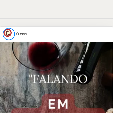
Cursos