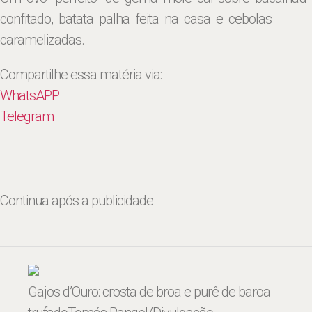
confitado, batata palha feita na casa e cebolas
caramelizadas.
Compartilhe essa matéria via:
WhatsAPP
Telegram
Continua após a publicidade
Gajos d’Ouro: crosta de broa e purê de baroa