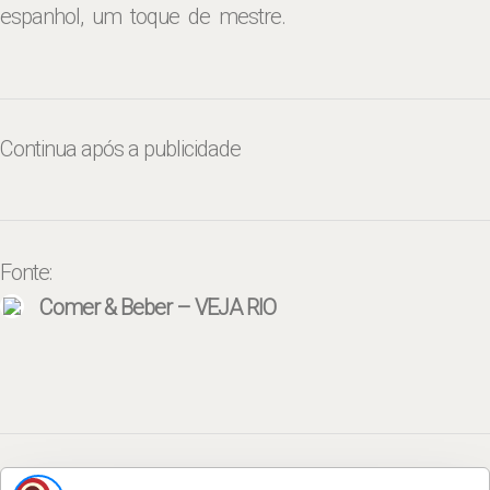
espanhol, um toque de mestre.
Continua após a publicidade
Fonte:
Comer & Beber – VEJA RIO