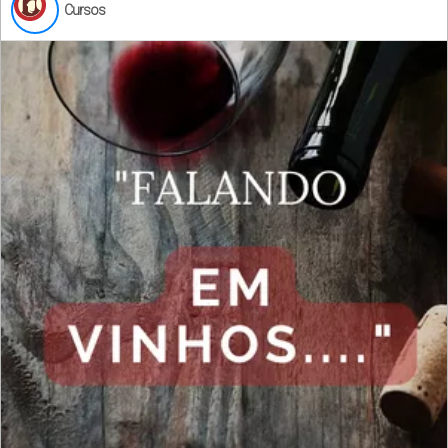
Cursos