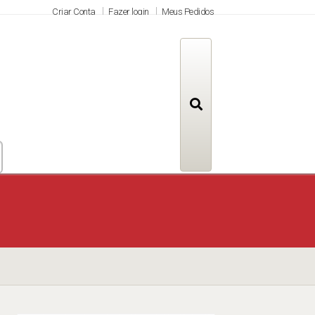
Criar Conta
Fazer login
Meus Pedidos