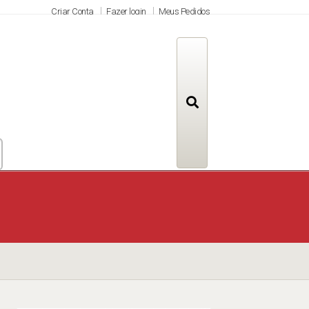
Criar Conta
Fazer login
Meus Pedidos